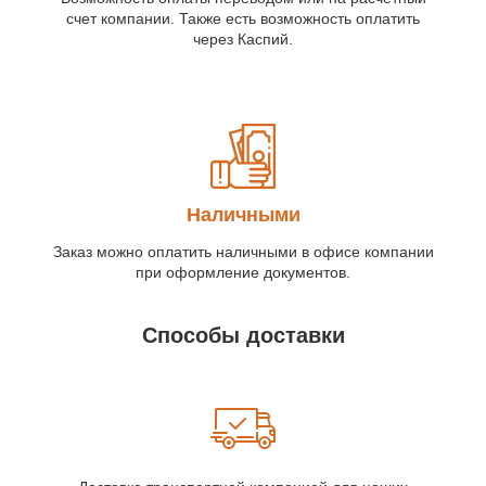
счет компании. Также есть возможность оплатить
через Каспий.
Наличными
Заказ можно оплатить наличными в офисе компании
при оформление документов.
Способы доставки