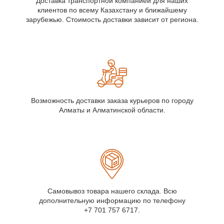
Доставка транспортной компанией для наших
клиентов по всему Казахстану и ближайшему
зарубежью. Стоимость доставки зависит от региона.
Возможность доставки заказа курьеров по городу
Алматы и Алматинской области.
Cамовывоз товара нашего склада. Всю
дополнительную информацию по телефону
+7 701 757 6717.