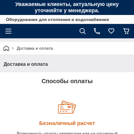
Уважаемые клиенты, актуальную цену
уточняйте у менеджера.
Оборудование для отопления и водоснабжения
Доставка и оплата
Доставка и оплата
Способы оплаты
Безналичный расчет
Возможность оплаты переводом или на расчетный