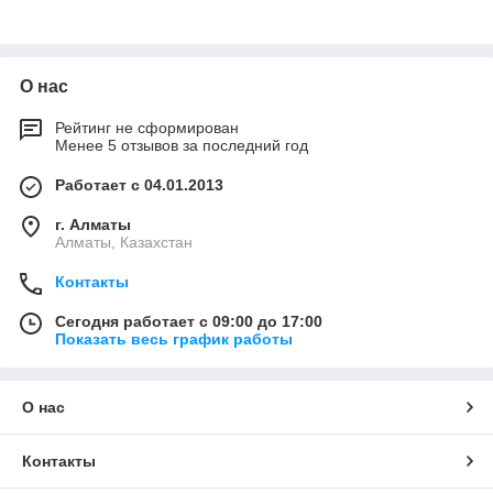
О нас
Рейтинг не сформирован
Менее 5 отзывов за последний год
Работает с 04.01.2013
г. Алматы
Алматы, Казахстан
Контакты
Сегодня работает с 09:00 до 17:00
Показать весь график работы
О нас
Контакты