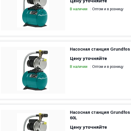
Цену уточняйте
В наличии
Оптом и в розницу
Насосная станция Grundfos 
Цену уточняйте
В наличии
Оптом и в розницу
Насосная станция Grundfos 
60L
Цену уточняйте