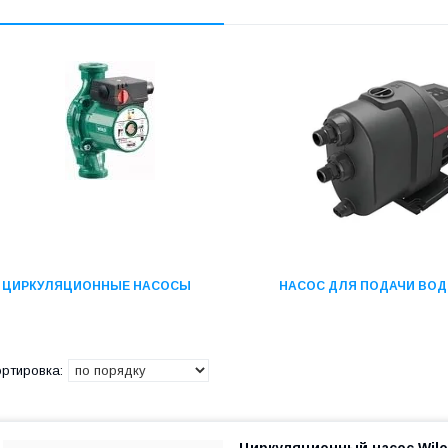
ЦИРКУЛЯЦИОННЫЕ НАСОСЫ
НАСОС ДЛЯ ПОДАЧИ ВО