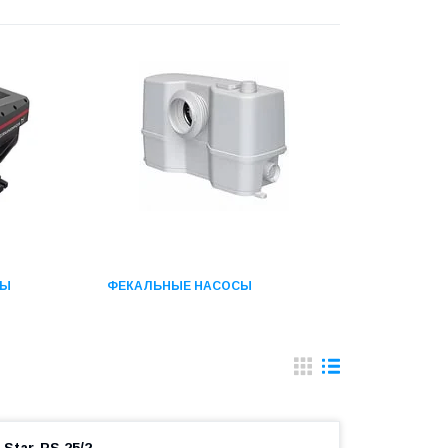
ДЫ
ФЕКАЛЬНЫЕ НАСОСЫ