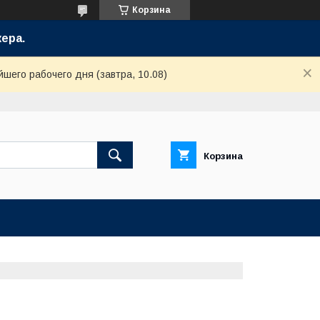
Корзина
ера.
шего рабочего дня (завтра, 10.08)
Корзина