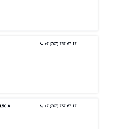
+7 (707) 757-67-17
150 А
+7 (707) 757-67-17