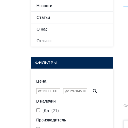
Новости
Статьи
О нас
Отзывы
ФИЛЬТРЫ
Цена
В наличии
Да
21
Производитель