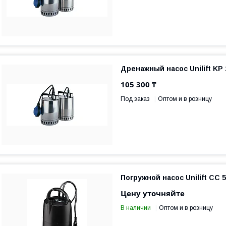
Дренажный насос Unilift KP 
105 300 ₸
Под заказ
Оптом и в розницу
Погружной насос Unilift СС 5
Цену уточняйте
В наличии
Оптом и в розницу