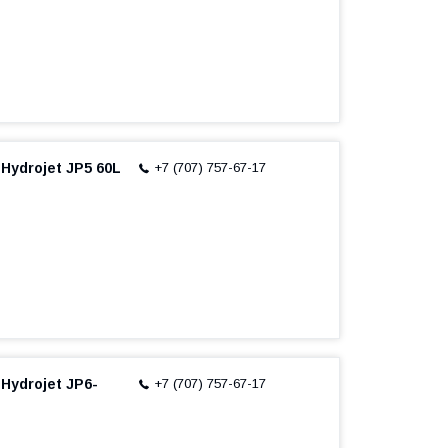
Hydrojet JP5 60L
+7 (707) 757-67-17
Hydrojet JP6-
+7 (707) 757-67-17