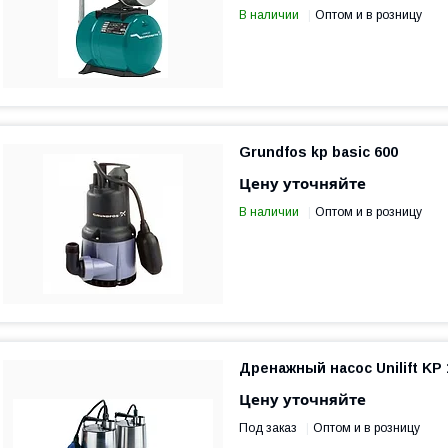
В наличии
Оптом и в розницу
Grundfos kp basic 600
Цену уточняйте
В наличии
Оптом и в розницу
Дренажный насос Unilift KP 
Цену уточняйте
Под заказ
Оптом и в розницу