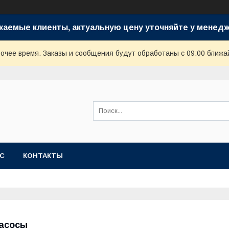
жаемые клиенты, актуальную цену уточняйте у менедж
очее время. Заказы и сообщения будут обработаны с 09:00 ближай
АС
КОНТАКТЫ
асосы