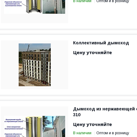
В наличии
Оптом и в розницу
Коллективный дымоход
Цену уточняйте
Дымоход из нержавеющей с
310
Цену уточняйте
В наличии
Оптом и в розницу