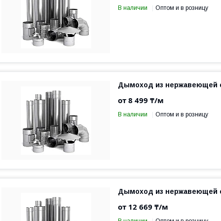
В наличии
Оптом и в розницу
Дымоход из нержавеющей с
от 8 499 ₸/м
В наличии
Оптом и в розницу
Дымоход из нержавеющей с
от 12 669 ₸/м