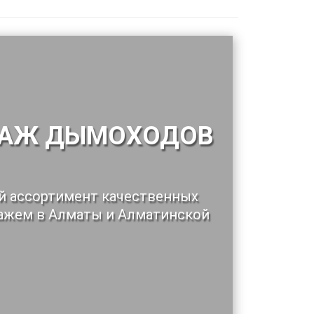
ТАЖ ДЫМОХОДОВ
ий ассортимент качественных
ажем в Алматы и Алматинской