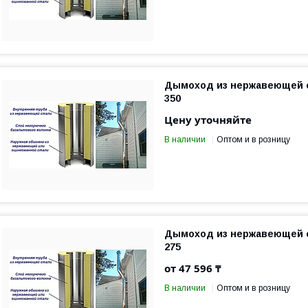
Дымоход из нержавеющей с
350
Цену уточняйте
В наличии
Оптом и в розницу
Дымоход из нержавеющей с
275
от 47 596 ₸
В наличии
Оптом и в розницу