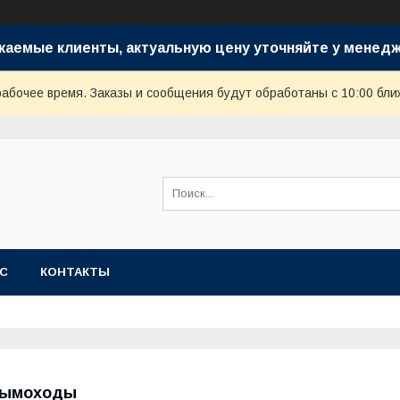
жаемые клиенты, актуальную цену уточняйте у менедж
рабочее время. Заказы и сообщения будут обработаны с 10:00 бли
АС
КОНТАКТЫ
ымоходы