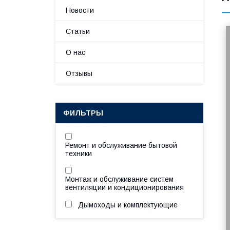
Новости
Статьи
О нас
Отзывы
ФИЛЬТРЫ
Ремонт и обслуживание бытовой
техники
Монтаж и обслуживание систем
вентиляции и кондиционирования
Дымоходы и комплектующие