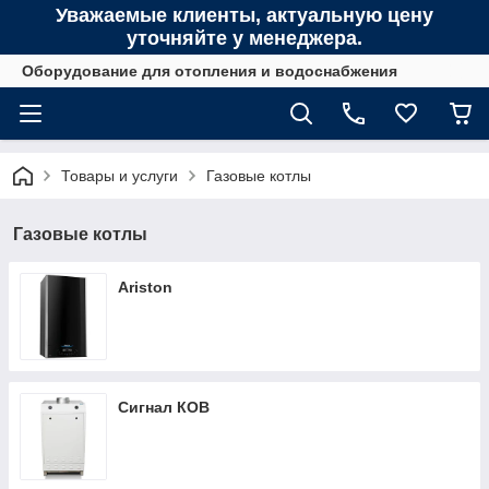
Уважаемые клиенты, актуальную цену
уточняйте у менеджера.
Оборудование для отопления и водоснабжения
Товары и услуги
Газовые котлы
Газовые котлы
Ariston
Сигнал КОВ