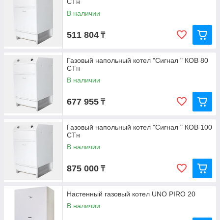
СТн
В наличии
511 804
₸
Газовый напольный котел "Сигнал " КОВ 80
СТн
В наличии
677 955
₸
Газовый напольный котел "Сигнал " КОВ 100
СТн
В наличии
875 000
₸
Настенный газовый котел UNO PIRO 20
В наличии