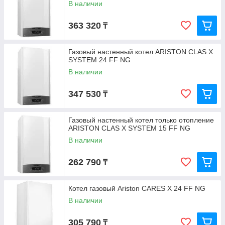
В наличии
363 320
₸
Газовый настенный котел ARISTON CLAS X
SYSTEM 24 FF NG
В наличии
347 530
₸
Газовый настенный котел только отопление
ARISTON CLAS X SYSTEM 15 FF NG
В наличии
262 790
₸
Котел газовый Ariston CARES X 24 FF NG
В наличии
305 790
₸