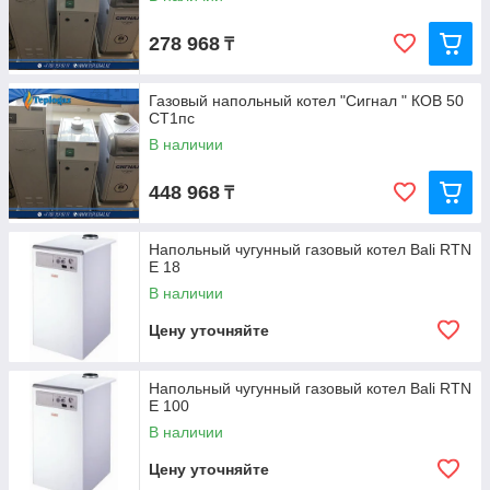
278 968
₸
Газовый напольный котел "Сигнал " КОВ 50
СТ1пс
В наличии
448 968
₸
Напольный чугунный газовый котел Bali RTN
E 18
В наличии
Цену уточняйте
Напольный чугунный газовый котел Bali RTN
E 100
В наличии
Цену уточняйте