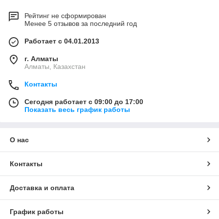
Рейтинг не сформирован
Менее 5 отзывов за последний год
Работает с 04.01.2013
г. Алматы
Алматы, Казахстан
Контакты
Сегодня работает с 09:00 до 17:00
Показать весь график работы
О нас
Контакты
Доставка и оплата
График работы