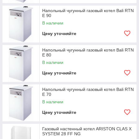
Напольный чугунный газовый котел Bali RTN
E 90
В наличии
Цену уточняйте
Напольный чугунный газовый котел Bali RTN
E 80
В наличии
Цену уточняйте
Напольный чугунный газовый котел Bali RTN
E 70
В наличии
Цену уточняйте
Газовый настенный котел ARISTON CLAS X
SYSTEM 28 FF NG