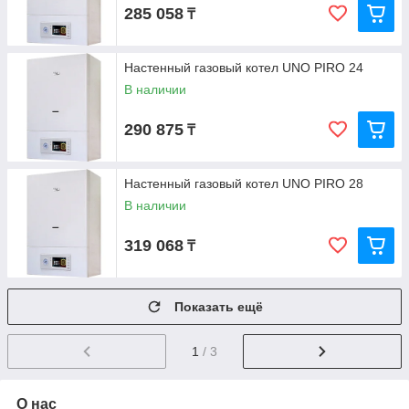
285 058
₸
Настенный газовый котел UNO PIRO 24
В наличии
290 875
₸
Настенный газовый котел UNO PIRO 28
В наличии
319 068
₸
Показать ещё
1
/ 3
О нас