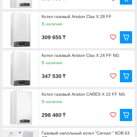
Котел газовый Ariston Clas X 28 FF
В наличии
309 655
₸
Котел газовый Ariston Clas X 24 FF NG
В наличии
347 530
₸
Котел газовый Ariston CARES X 15 FF NG
В наличии
298 460
₸
Газовый напольный котел "Сигнал " КОВ 63