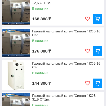
12,5 СТПВс
В наличии
168 888
₸
Газовый напольный котел "Сигнал " КОВ 16
СКс
В наличии
176 088
₸
Газовый напольный котел "Сигнал " КОВ 16
СКс
В наличии
144 300
₸
Газовый напольный котел "Сигнал " КОВ
31,5 СТ1пс
В наличии