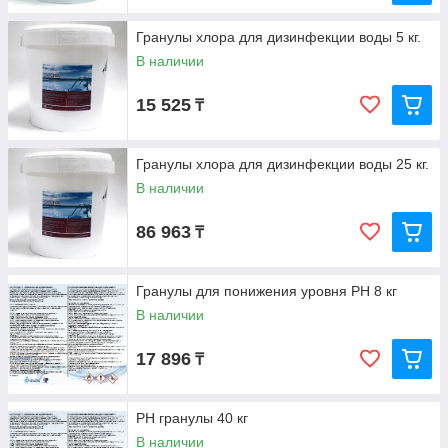
Гранулы хлора для дизинфекции воды 5 кг.
В наличии
15 525
₸
Гранулы хлора для дизинфекции воды 25 кг.
В наличии
86 963
₸
Гранулы для понижения уровня PH 8 кг
В наличии
17 896
₸
PH гранулы 40 кг
В наличии