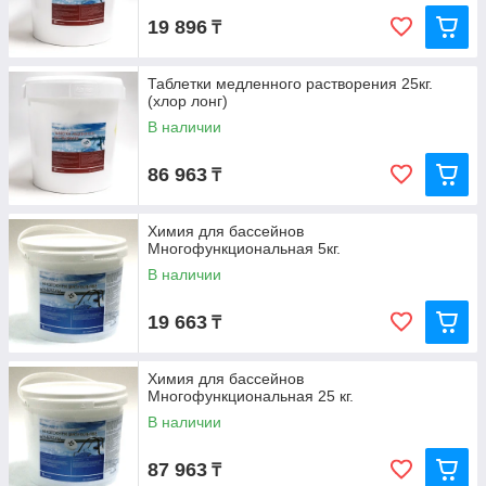
19 896
₸
Таблетки медленного растворения 25кг.
(хлор лонг)
В наличии
86 963
₸
Химия для бассейнов
Многофункциональная 5кг.
В наличии
19 663
₸
Химия для бассейнов
Многофункциональная 25 кг.
В наличии
87 963
₸