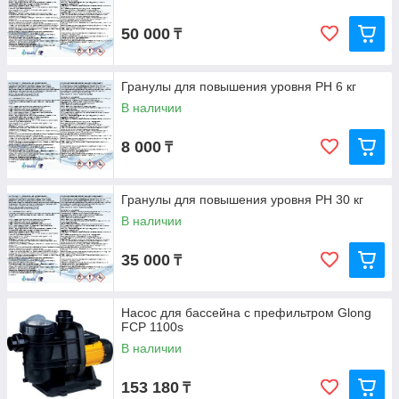
50 000
₸
Гранулы для повышения уровня PH 6 кг
В наличии
8 000
₸
Гранулы для повышения уровня PH 30 кг
В наличии
35 000
₸
Насос для бассейна с префильтром Glong
FCP 1100s
В наличии
153 180
₸