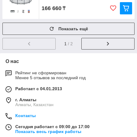
166 660
₸
Показать ещё
1
/ 2
О нас
Рейтинг не сформирован
Менее 5 отзывов за последний год
Работает с 04.01.2013
г. Алматы
Алматы, Казахстан
Контакты
Сегодня работает с 09:00 до 17:00
Показать весь график работы