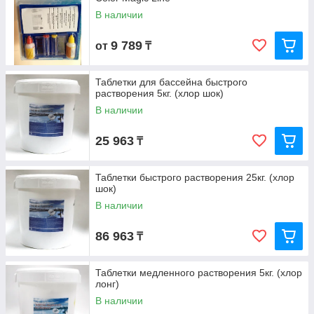
В наличии
9 789
от
₸
Таблетки для бассейна быстрого
растворения 5кг. (хлор шок)
В наличии
25 963
₸
Таблетки быстрого растворения 25кг. (хлор
шок)
В наличии
86 963
₸
Таблетки медленного растворения 5кг. (хлор
лонг)
В наличии