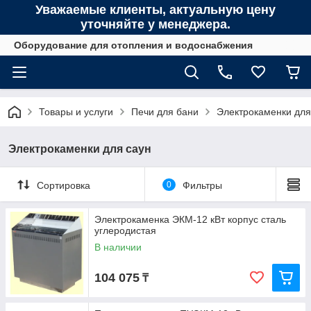
Уважаемые клиенты, актуальную цену
уточняйте у менеджера.
Оборудование для отопления и водоснабжения
Товары и услуги
Печи для бани
Электрокаменки для
Электрокаменки для саун
Сортировка
0
Фильтры
Электрокаменка ЭКМ-12 кВт корпус сталь
углеродистая
В наличии
104 075
₸