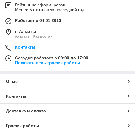
Рейтинг не сформирован
Менее 5 отзывов за последний год
Работает с 04.01.2013
г. Алматы
Алматы, Казахстан
Контакты
Сегодня работает с 09:00 до 17:00
Показать весь график работы
О нас
Контакты
Доставка и оплата
График работы