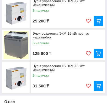
Пульт управления ПУЭКМ-12 кВт
механический
В наличии
25 200
₸
Электрокаменка ЭКМ-18 кВт корпус
нержавейка
В наличии
125 800
₸
Пульт управления ПУЭКМ-18 кВт
механический
В наличии
31 500
₸
О нас