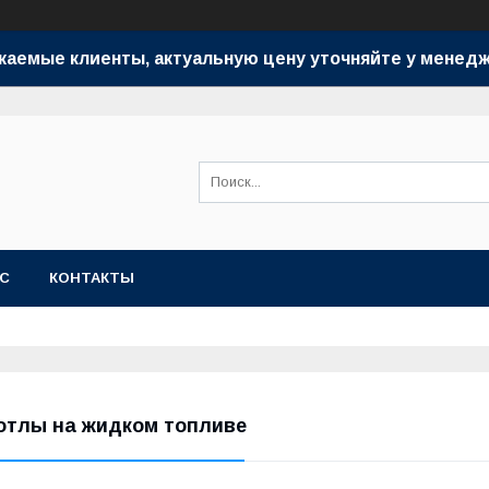
жаемые клиенты, актуальную цену уточняйте у менедж
АС
КОНТАКТЫ
отлы на жидком топливе