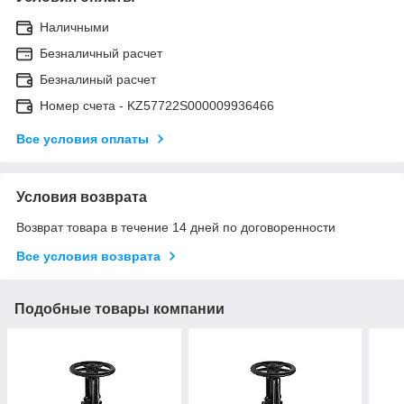
Наличными
Безналичный расчет
Безналиный расчет
Номер счета - KZ57722S000009936466
Все условия оплаты
Условия возврата
Возврат товара в течение 14 дней по договоренности
Все условия возврата
Подобные товары компании