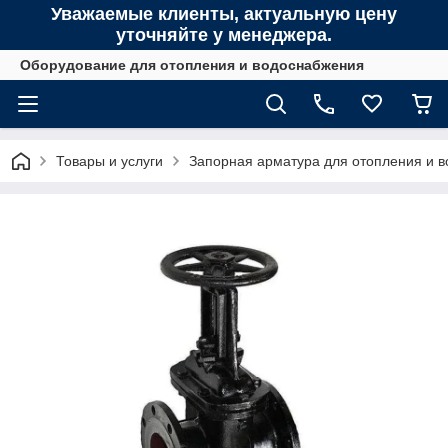
Уважаемые клиенты, актуальную цену
уточняйте у менеджера.
Оборудование для отопления и водоснабжения
Товары и услуги
Запорная арматура для отопления и 