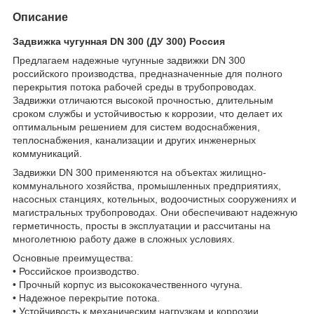
Описание
Задвижка чугунная DN 300 (ДУ 300) Россия
Предлагаем надежные чугунные задвижки DN 300
российского производства, предназначенные для полного
перекрытия потока рабочей среды в трубопроводах.
Задвижки отличаются высокой прочностью, длительным
сроком службы и устойчивостью к коррозии, что делает их
оптимальным решением для систем водоснабжения,
теплоснабжения, канализации и других инженерных
коммуникаций.
Задвижки DN 300 применяются на объектах жилищно-
коммунального хозяйства, промышленных предприятиях,
насосных станциях, котельных, водоочистных сооружениях и
магистральных трубопроводах. Они обеспечивают надежную
герметичность, просты в эксплуатации и рассчитаны на
многолетнюю работу даже в сложных условиях.
Основные преимущества:
• Российское производство.
• Прочный корпус из высококачественного чугуна.
• Надежное перекрытие потока.
• Устойчивость к механическим нагрузкам и коррозии.