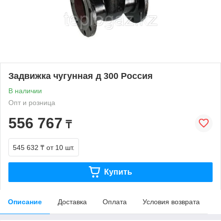
Задвижка чугунная д 300 Россия
В наличии
Опт и розница
556 767
₸
545 632 ₸
от 10 шт.
Купить
Описание
Доставка
Оплата
Условия возврата