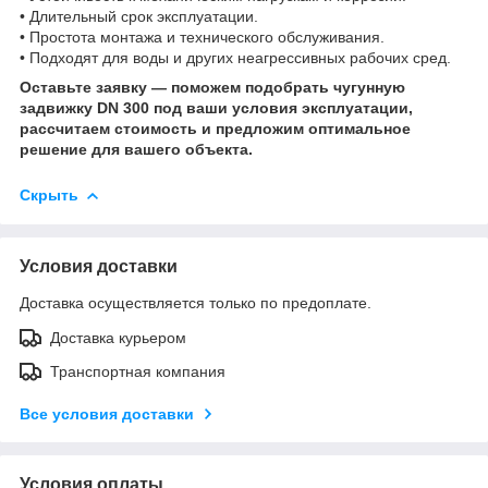
• Длительный срок эксплуатации.
• Простота монтажа и технического обслуживания.
• Подходят для воды и других неагрессивных рабочих сред.
Оставьте заявку — поможем подобрать чугунную
задвижку DN 300 под ваши условия эксплуатации,
рассчитаем стоимость и предложим оптимальное
решение для вашего объекта.
Скрыть
Условия доставки
Доставка осуществляется только по предоплате.
Доставка курьером
Транспортная компания
Все условия доставки
Условия оплаты