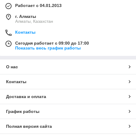
Работает с 04.01.2013
г. Алматы
Алматы, Казахстан
Контакты
Сегодня работает с 09:00 до 17:00
Показать весь график работы
О нас
Контакты
Доставка и оплата
График работы
Полная версия сайта