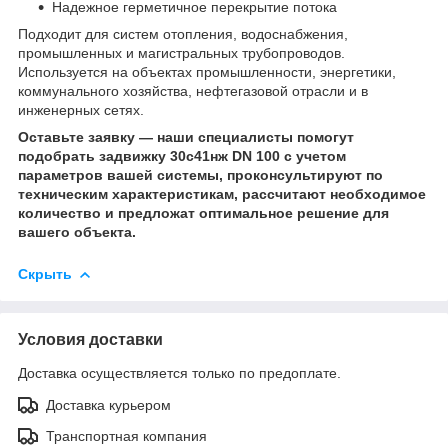
Надежное герметичное перекрытие потока
Подходит для систем отопления, водоснабжения,
промышленных и магистральных трубопроводов.
Используется на объектах промышленности, энергетики,
коммунального хозяйства, нефтегазовой отрасли и в
инженерных сетях.
Оставьте заявку — наши специалисты помогут
подобрать задвижку 30с41нж DN 100 с учетом
параметров вашей системы, проконсультируют по
техническим характеристикам, рассчитают необходимое
количество и предложат оптимальное решение для
вашего объекта.
Скрыть
Условия доставки
Доставка осуществляется только по предоплате.
Доставка курьером
Транспортная компания