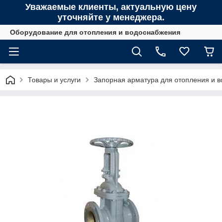
Уважаемые клиенты, актуальную цену
уточняйте у менеджера.
Оборудование для отопления и водоснабжения
Товары и услуги
Запорная арматура для отопления и 