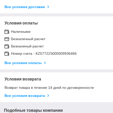
Все условия доставки
Условия оплаты
Наличными
Безналичный расчет
Безналиный расчет
Номер счета - KZ57722S000009936466
Все условия оплаты
Условия возврата
Возврат товара в течение 14 дней по договоренности
Все условия возврата
Подобные товары компании