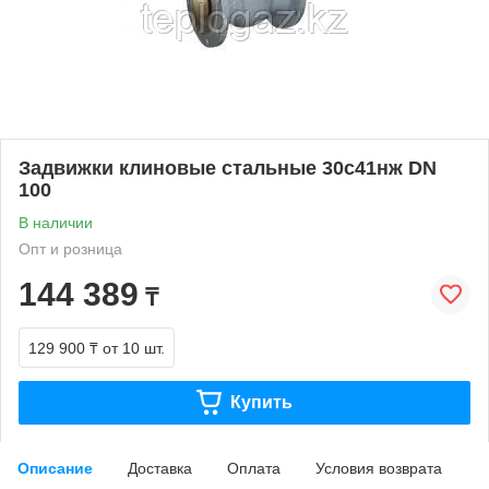
Задвижки клиновые стальные 30с41нж DN
100
В наличии
Опт и розница
144 389
₸
129 900 ₸
от 10 шт.
Купить
Описание
Доставка
Оплата
Условия возврата