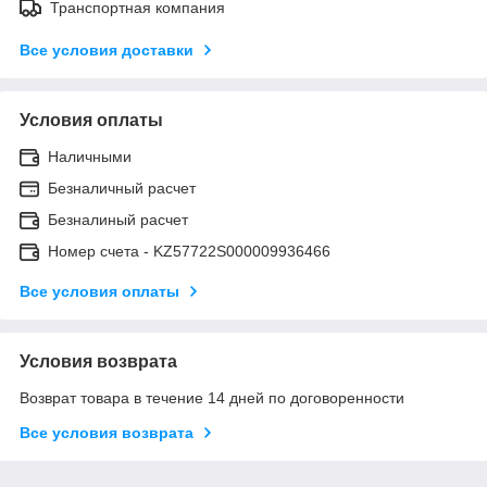
Транспортная компания
Все условия доставки
Условия оплаты
Наличными
Безналичный расчет
Безналиный расчет
Номер счета - KZ57722S000009936466
Все условия оплаты
Условия возврата
Возврат товара в течение 14 дней по договоренности
Все условия возврата