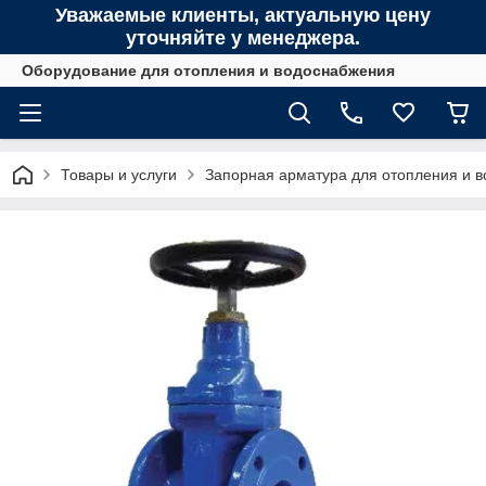
Уважаемые клиенты, актуальную цену
уточняйте у менеджера.
Оборудование для отопления и водоснабжения
Товары и услуги
Запорная арматура для отопления и 