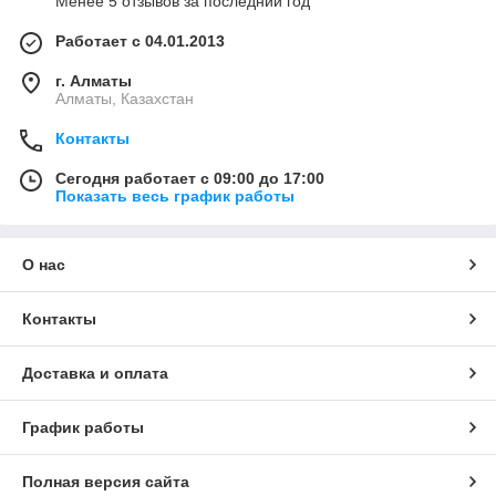
Менее 5 отзывов за последний год
Работает с 04.01.2013
г. Алматы
Алматы, Казахстан
Контакты
Сегодня работает с 09:00 до 17:00
Показать весь график работы
О нас
Контакты
Доставка и оплата
График работы
Полная версия сайта