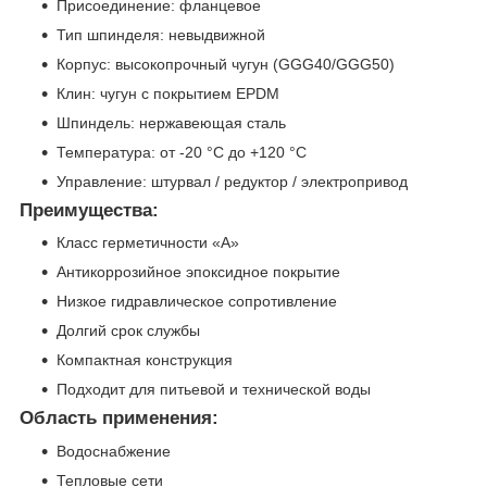
Присоединение: фланцевое
Тип шпинделя: невыдвижной
Корпус: высокопрочный чугун (GGG40/GGG50)
Клин: чугун с покрытием EPDM
Шпиндель: нержавеющая сталь
Температура: от -20 °C до +120 °C
Управление: штурвал / редуктор / электропривод
Преимущества:
Класс герметичности «А»
Антикоррозийное эпоксидное покрытие
Низкое гидравлическое сопротивление
Долгий срок службы
Компактная конструкция
Подходит для питьевой и технической воды
Область применения:
Водоснабжение
Тепловые сети