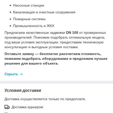
Насосные станции
Канализация и очистные сооружения
Пожарные системы
Промышленность и ЖКХ
Предлагаем качественные задвижки
DN 100
от проверенных
производителей. Поможем подобрать оптимальную модель
под ваши условия эксплуатации, предоставим техническую
консультацию и выгодные условия поставки.
Оставьте заявку — бесплатно рассчитаем стоимость,
поможем подобрать оборудование и предложим лучшее
решение для вашего объекта.
Скрыть
Условия доставки
Доставка осуществляется только по предоплате.
Доставка курьером