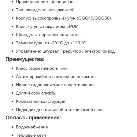
Присоединение: фланцевое
Тип шпинделя: невыдвижной
Корпус: высокопрочный чугун (GGG40/GGG50)
Клин: чугун с покрытием EPDM
Шпиндель: нержавеющая сталь
Температура: от -20 °C до +120 °C
Управление: штурвал / редуктор / электропривод
Преимущества:
Класс герметичности «А»
Антикоррозийное эпоксидное покрытие
Низкое гидравлическое сопротивление
Долгий срок службы
Компактная конструкция
Подходит для питьевой и технической воды
Область применения:
Водоснабжение
Тепловые сети