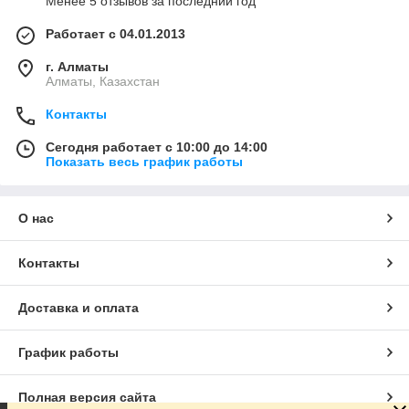
Менее 5 отзывов за последний год
Работает с 04.01.2013
г. Алматы
Алматы, Казахстан
Контакты
Сегодня работает с 10:00 до 14:00
Показать весь график работы
О нас
Контакты
Доставка и оплата
График работы
Полная версия сайта