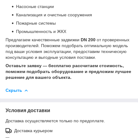
Насосные станции
Канализация и очистные сооружения
Пожарные системы
Промышленность и ЖКХ
Предлагаем качественные задвижки
DN 200
от проверенных
производителей. Поможем подобрать оптимальную модель
под ваши условия эксплуатации, предоставим техническую
консультацию и выгодные условия поставки.
Оставьте заявку — бесплатно рассчитаем стоимость,
поможем подобрать оборудование и предложим лучшее
решение для вашего объекта.
Скрыть
Условия доставки
Доставка осуществляется только по предоплате.
Доставка курьером