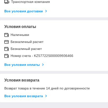
Транспортная компания
Все условия доставки
Условия оплаты
Наличными
Безналичный расчет
Безналиный расчет
Номер счета - KZ57722S000009936466
Все условия оплаты
Условия возврата
Возврат товара в течение 14 дней по договоренности
Все условия возврата