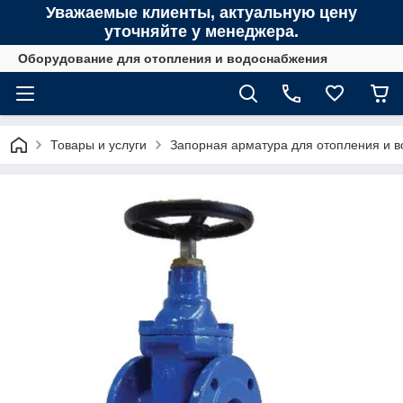
Уважаемые клиенты, актуальную цену
уточняйте у менеджера.
Оборудование для отопления и водоснабжения
Товары и услуги
Запорная арматура для отопления и 