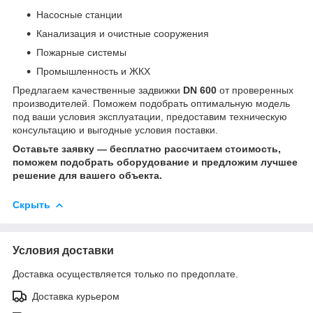
Насосные станции
Канализация и очистные сооружения
Пожарные системы
Промышленность и ЖКХ
Предлагаем качественные задвижки
DN 600
от проверенных
производителей. Поможем подобрать оптимальную модель
под ваши условия эксплуатации, предоставим техническую
консультацию и выгодные условия поставки.
Оставьте заявку — бесплатно рассчитаем стоимость,
поможем подобрать оборудование и предложим лучшее
решение для вашего объекта.
Скрыть
Условия доставки
Доставка осуществляется только по предоплате.
Доставка курьером