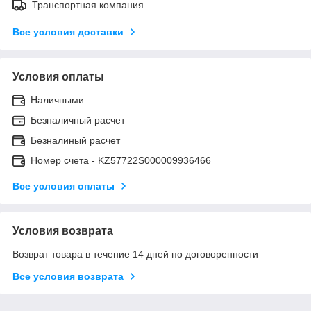
Транспортная компания
Все условия доставки
Условия оплаты
Наличными
Безналичный расчет
Безналиный расчет
Номер счета - KZ57722S000009936466
Все условия оплаты
Условия возврата
Возврат товара в течение 14 дней по договоренности
Все условия возврата