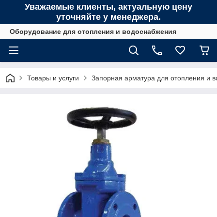
Уважаемые клиенты, актуальную цену
уточняйте у менеджера.
Оборудование для отопления и водоснабжения
Товары и услуги
Запорная арматура для отопления и 