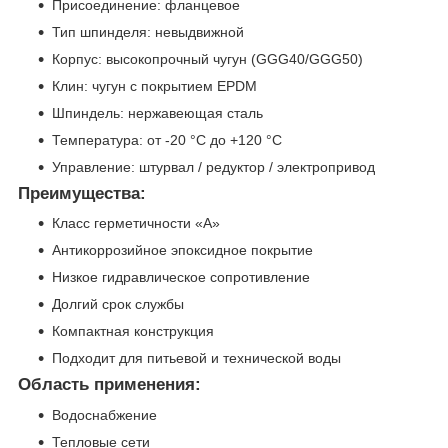
Присоединение: фланцевое
Тип шпинделя: невыдвижной
Корпус: высокопрочный чугун (GGG40/GGG50)
Клин: чугун с покрытием EPDM
Шпиндель: нержавеющая сталь
Температура: от -20 °C до +120 °C
Управление: штурвал / редуктор / электропривод
Преимущества:
Класс герметичности «А»
Антикоррозийное эпоксидное покрытие
Низкое гидравлическое сопротивление
Долгий срок службы
Компактная конструкция
Подходит для питьевой и технической воды
Область применения:
Водоснабжение
Тепловые сети