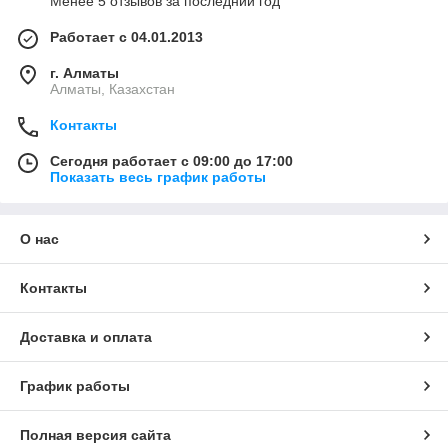
Менее 5 отзывов за последний год
Работает с 04.01.2013
г. Алматы
Алматы, Казахстан
Контакты
Сегодня работает с 09:00 до 17:00
Показать весь график работы
О нас
Контакты
Доставка и оплата
График работы
Полная версия сайта