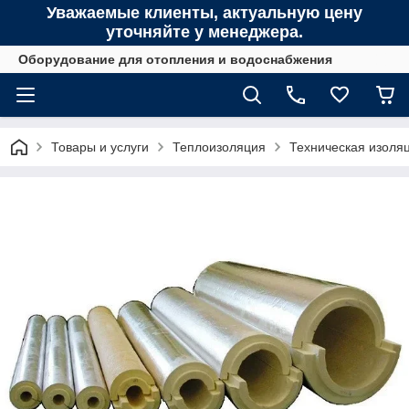
Уважаемые клиенты, актуальную цену
уточняйте у менеджера.
Оборудование для отопления и водоснабжения
Товары и услуги
Теплоизоляция
Техническая изоля