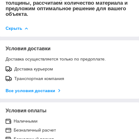
толщины, рассчитаем количество материала и
предложим оптимальное решение для вашего
объекта.
Скрыть
Условия доставки
Доставка осуществляется только по предоплате.
Доставка курьером
Транспортная компания
Все условия доставки
Условия оплаты
Наличными
Безналичный расчет
Безналиный расчет