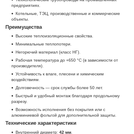
предприятиях.
Котельные, ТЭЦ, производственные и коммерческие
объекты.
Преимущества
Высокие теплоизоляционные свойства.
Минимальные теплопотери.
Негорючий материал (класс НГ).
Рабочая температура до +650 °C (в зависимости от
производителя).
Устойчивость к влаге, плесени и химическим
воздействиям.
Долговечность — срок службы более 50 лет.
Быстрый и удобный монтаж благодаря продольному
разрезу.
Возможность исполнения без покрытия или с
алюминиевой фольгой для дополнительной защиты.
Технические характеристики
Внутренний диаметр:
42 мм
.