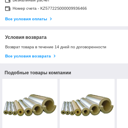
Номер счета - KZ57722S000009936466
Все условия оплаты
Условия возврата
Возврат товара в течение 14 дней по договоренности
Все условия возврата
Подобные товары компании