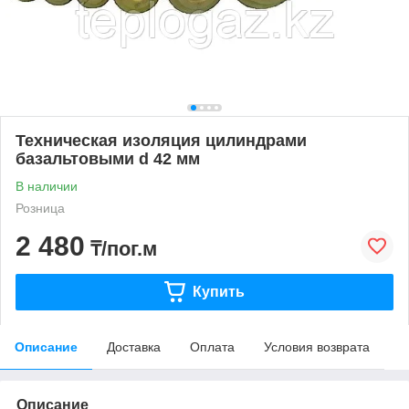
Техническая изоляция цилиндрами
базальтовыми d 42 мм
В наличии
Розница
2 480
₸/пог.м
Купить
Описание
Доставка
Оплата
Условия возврата
Описание