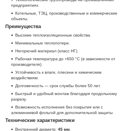
предприятиях.
Котельные, ТЭЦ, производственные и коммерческие
объекты.
Преимущества
Высокие теплоизоляционные свойства.
Минимальные теплопотери.
Негорючий материал (класс НГ).
Рабочая температура до +650 °C (в зависимости от
производителя).
Устойчивость к влаге, плесени и химическим
воздействиям.
Долговечность — срок службы более 50 лет.
Быстрый и удобный монтаж благодаря продольному
разрезу.
Возможность исполнения без покрытия или с
алюминиевой фольгой для дополнительной защиты.
Технические характеристики
Внутренний диаметр:
45 мм
.