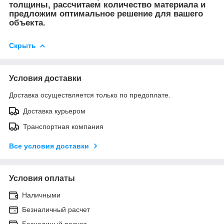
толщины, рассчитаем количество материала и
предложим оптимальное решение для вашего
объекта.
Скрыть
Условия доставки
Доставка осуществляется только по предоплате.
Доставка курьером
Транспортная компания
Все условия доставки
Условия оплаты
Наличными
Безналичный расчет
Безналиный расчет