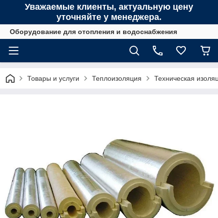
Уважаемые клиенты, актуальную цену
уточняйте у менеджера.
Оборудование для отопления и водоснабжения
Товары и услуги
Теплоизоляция
Техническая изоля