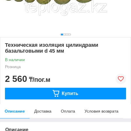
Техническая изоляция цилиндрами
базальтовыми d 45 мм
В наличии
Розница
2 560
₸/пог.м
Купить
Описание
Доставка
Оплата
Условия возврата
Описание