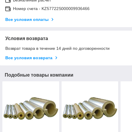
Номер счета - KZ57722S000009936466
Все условия оплаты
Условия возврата
Возврат товара в течение 14 дней по договоренности
Все условия возврата
Подобные товары компании