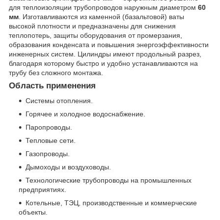
для теплоизоляции трубопроводов наружным диаметром
60
мм
. Изготавливаются из каменной (базальтовой) ваты
высокой плотности и предназначены для снижения
теплопотерь, защиты оборудования от промерзания,
образования конденсата и повышения энергоэффективности
инженерных систем. Цилиндры имеют продольный разрез,
благодаря которому быстро и удобно устанавливаются на
трубу без сложного монтажа.
Область применения
Системы отопления.
Горячее и холодное водоснабжение.
Паропроводы.
Тепловые сети.
Газопроводы.
Дымоходы и воздуховоды.
Технологические трубопроводы на промышленных
предприятиях.
Котельные, ТЭЦ, производственные и коммерческие
объекты.