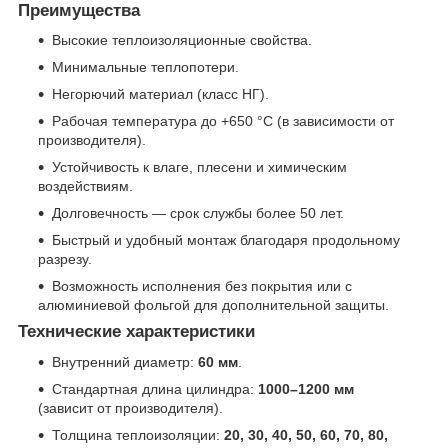
Преимущества
Высокие теплоизоляционные свойства.
Минимальные теплопотери.
Негорючий материал (класс НГ).
Рабочая температура до +650 °C (в зависимости от
производителя).
Устойчивость к влаге, плесени и химическим
воздействиям.
Долговечность — срок службы более 50 лет.
Быстрый и удобный монтаж благодаря продольному
разрезу.
Возможность исполнения без покрытия или с
алюминиевой фольгой для дополнительной защиты.
Технические характеристики
Внутренний диаметр:
60 мм
.
Стандартная длина цилиндра:
1000–1200 мм
(зависит от производителя).
Толщина теплоизоляции:
20, 30, 40, 50, 60, 70, 80,