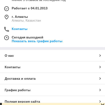
Работает с 04.01.2013
г. Алматы
Алматы, Казахстан
Контакты
Сегодня выходной
Показать весь график работы
О нас
Контакты
Доставка и оплата
График работы
Полная версия сайта