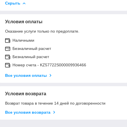
Скрыть
Условия оплаты
Оказание услуги только по предоплате.
Наличными
Безналичный расчет
Безналиный расчет
Номер счета - KZ57722S000009936466
Все условия оплаты
Условия возврата
Возврат товара в течение 14 дней по договоренности
Все условия возврата