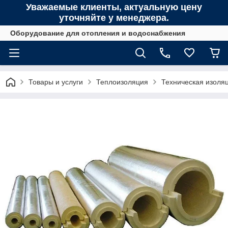
Уважаемые клиенты, актуальную цену
уточняйте у менеджера.
Оборудование для отопления и водоснабжения
Товары и услуги
Теплоизоляция
Техническая изоля