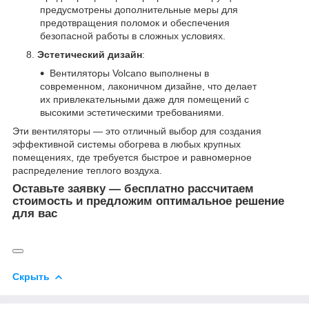
предусмотрены дополнительные меры для
предотвращения поломок и обеспечения
безопасной работы в сложных условиях.
Эстетический дизайн
:
Вентиляторы Volcano выполнены в
современном, лаконичном дизайне, что делает
их привлекательными даже для помещений с
высокими эстетическими требованиями.
Эти вентиляторы — это отличный выбор для создания
эффективной системы обогрева в любых крупных
помещениях, где требуется быстрое и равномерное
распределение теплого воздуха.
Оставьте заявку — бесплатно рассчитаем
стоимость и предложим оптимальное решение
для вас
Скрыть