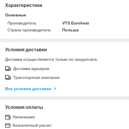
Характеристики
Основные
Производитель
VTS Euroheat
Страна производитель
Польша
Условия доставки
Доставка осуществляется только по предоплате.
Доставка курьером
Транспортная компания
Все условия доставки
Условия оплаты
Наличными
Безналичный расчет