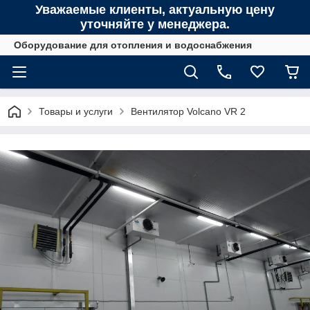
Уважаемые клиенты, актуальную цену
уточняйте у менеджера.
Оборудование для отопления и водоснабжения
Товары и услуги
Вентилятор Volcano VR 2