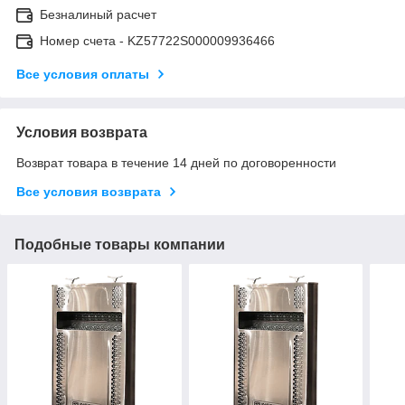
Безналиный расчет
Номер счета - KZ57722S000009936466
Все условия оплаты
Условия возврата
Возврат товара в течение 14 дней по договоренности
Все условия возврата
Подобные товары компании