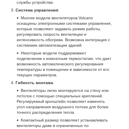
службы устройства.
Система управления
:
Многие модели вентиляторов Volcano
оснащены электронными системами управления,
которые позволяют задавать режим работы,
регулировать скорость вентиляции и
интенсивность обогрева. Возможна интеграция с
системами автоматизации зданий.
Некоторые модели поддерживают
подключение к комнатным термостатам, что дает
возможность автоматического регулирования
температуры в помещении в зависимости от его
текущих параметров.
Гибкость монтажа
:
Вентиляторы легко монтируются на стену или
потолок с помощью специальных креплений.
Регулируемый кронштейн позволяет изменять
угол направления воздушного потока для более
точного распределения тепла.
Компактный размер позволяет устанавливать
вентиляторы даже в ограниченных по