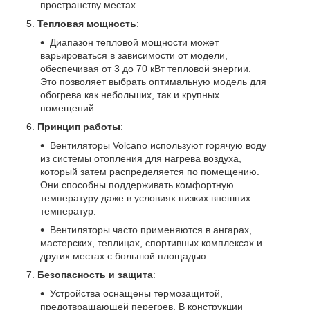
пространству местах.
Тепловая мощность
:
Диапазон тепловой мощности может
варьироваться в зависимости от модели,
обеспечивая от 3 до 70 кВт тепловой энергии.
Это позволяет выбрать оптимальную модель для
обогрева как небольших, так и крупных
помещений.
Принцип работы
:
Вентиляторы Volcano используют горячую воду
из системы отопления для нагрева воздуха,
который затем распределяется по помещению.
Они способны поддерживать комфортную
температуру даже в условиях низких внешних
температур.
Вентиляторы часто применяются в ангарах,
мастерских, теплицах, спортивных комплексах и
других местах с большой площадью.
Безопасность и защита
:
Устройства оснащены термозащитой,
предотвращающей перегрев. В конструкции