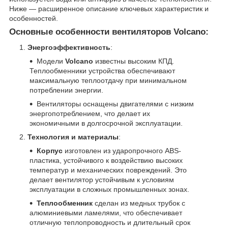
Ниже — расширенное описание ключевых характеристик и
особенностей.
Основные особенности вентиляторов Volcano:
Энергоэффективность
:
Модели
Volcano
известны высоким КПД.
Теплообменники устройства обеспечивают
максимальную теплоотдачу при минимальном
потреблении энергии.
Вентиляторы оснащены двигателями с низким
энергопотреблением, что делает их
экономичными в долгосрочной эксплуатации.
Технология и материалы
:
Корпус
изготовлен из ударопрочного ABS-
пластика, устойчивого к воздействию высоких
температур и механических повреждений. Это
делает вентилятор устойчивым к условиям
эксплуатации в сложных промышленных зонах.
Теплообменник
сделан из медных трубок с
алюминиевыми ламелями, что обеспечивает
отличную теплопроводность и длительный срок