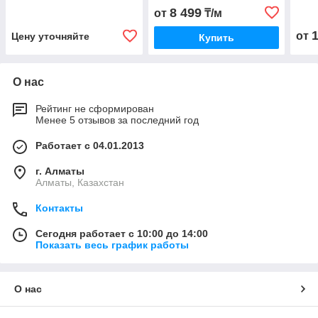
8 499
от
₸/м
от
Цену уточняйте
Купить
О нас
Рейтинг не сформирован
Менее 5 отзывов за последний год
Работает с 04.01.2013
г. Алматы
Алматы, Казахстан
Контакты
Сегодня работает с 10:00 до 14:00
Показать весь график работы
О нас