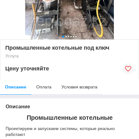
Промышленные котельные под ключ
Услуга
Цену уточняйте
Описание
Оплата
Условия возврата
Описание
Промышленные котельные
Проектируем и запускаем системы, которые реально
работают