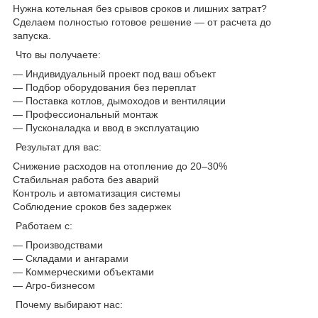
Нужна котельная без срывов сроков и лишних затрат?
Сделаем полностью готовое решение — от расчета до
запуска.
Что вы получаете:
— Индивидуальный проект под ваш объект
— Подбор оборудования без переплат
— Поставка котлов, дымоходов и вентиляции
— Профессиональный монтаж
— Пусконаладка и ввод в эксплуатацию
Результат для вас:
Снижение расходов на отопление до 20–30%
Стабильная работа без аварий
Контроль и автоматизация системы
Соблюдение сроков без задержек
Работаем с:
— Производствами
— Складами и ангарами
— Коммерческими объектами
— Агро-бизнесом
Почему выбирают нас: