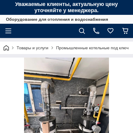
Уважаемые клиенты, актуальную цену
уточняйте у менеджера.
Оборудование для отопления и водоснабжения
Товары и услуги
Промышленные котельные под ключ