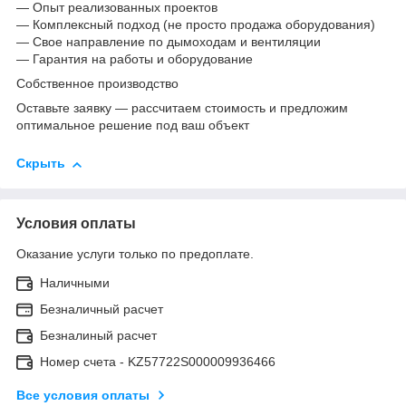
— Опыт реализованных проектов
— Комплексный подход (не просто продажа оборудования)
— Свое направление по дымоходам и вентиляции
— Гарантия на работы и оборудование
Собственное производство
Оставьте заявку — рассчитаем стоимость и предложим
оптимальное решение под ваш объект
Скрыть
Условия оплаты
Оказание услуги только по предоплате.
Наличными
Безналичный расчет
Безналиный расчет
Номер счета - KZ57722S000009936466
Все условия оплаты