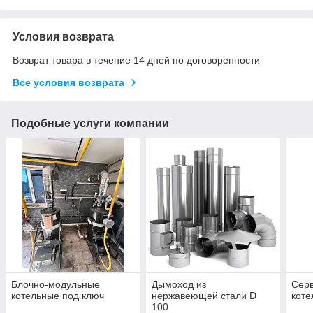
Условия возврата
Возврат товара в течение 14 дней по договоренности
Все условия возврата
Подобные услуги компании
Блочно-модульные
Дымоход из
Сер
котельные под ключ
нержавеющей стали D
коте
100