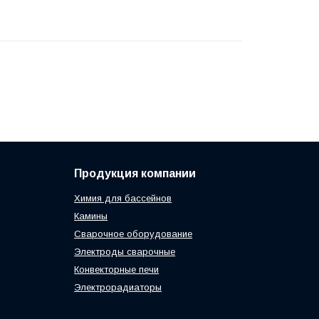
Продукция компании
Химия для бассейнов
Камины
Сварочное оборудование
Электроды сварочные
Конвекторные печи
Электрорадиаторы