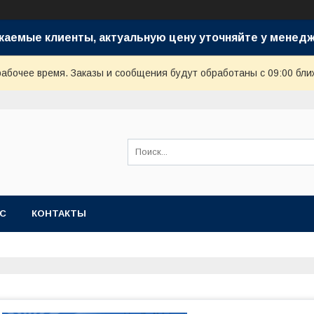
жаемые клиенты, актуальную цену уточняйте у менедж
рабочее время. Заказы и сообщения будут обработаны с 09:00 бли
АС
КОНТАКТЫ