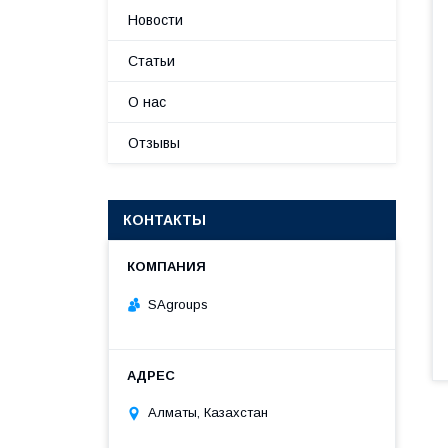
Новости
Статьи
О нас
Отзывы
КОНТАКТЫ
SAgroups
Алматы, Казахстан