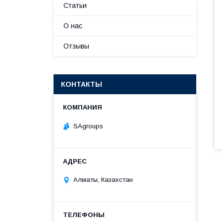
Статьи
О нас
Отзывы
КОНТАКТЫ
SAgroups
Алматы, Казахстан