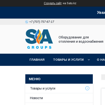
Создать сайт
на Satu.kz
Ува
+7 (707) 757-67-17
Оборудование для
отопления и водоснабжения
ГЛАВНАЯ
ТОВАРЫ И УСЛУГИ
О Н
Товары и услуги
Новости