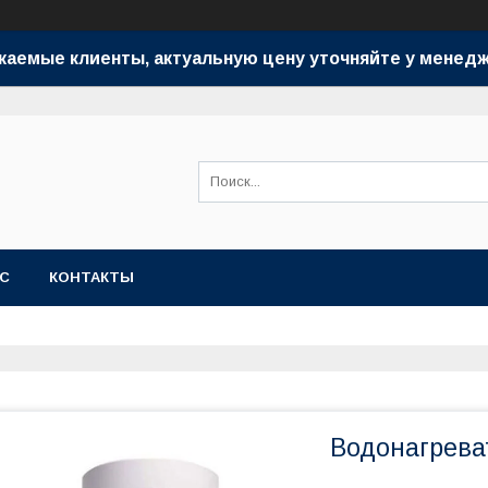
жаемые клиенты, актуальную цену уточняйте у менедж
АС
КОНТАКТЫ
Водонагреват