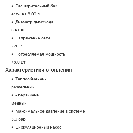
Расширительный бак
есть, на 8.00 л
Диаметр дымохода
60/100
Напряжение сети
220 В.
Потребляемая мощность
78.0 Вт
Характеристики отопления
Теплообменник
раздельный
- первичный
медный
Максимальное давление в системе
3.0 бар
Циркуляционный насос