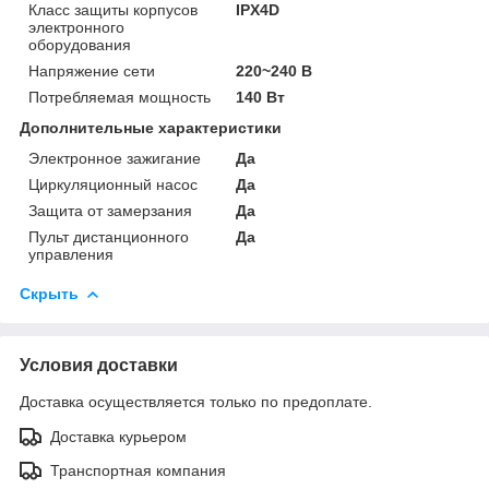
Класс защиты корпусов
IPX4D
электронного
оборудования
Напряжение сети
220~240 В
Потребляемая мощность
140 Вт
Дополнительные характеристики
Электронное зажигание
Да
Циркуляционный насос
Да
Защита от замерзания
Да
Пульт дистанционного
Да
управления
Скрыть
Условия доставки
Доставка осуществляется только по предоплате.
Доставка курьером
Транспортная компания