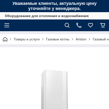
Уважаемые клиенты, актуальную цену
уточняйте у менеджера.
Оборудование для отопления и водоснабжения
Товары и услуги
Газовые котлы
Ariston
Газовый 