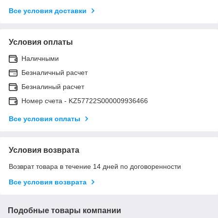
Все условия доставки
Условия оплаты
Наличными
Безналичный расчет
Безналиный расчет
Номер счета - KZ57722S000009936466
Все условия оплаты
Условия возврата
Возврат товара в течение 14 дней по договоренности
Все условия возврата
Подобные товары компании