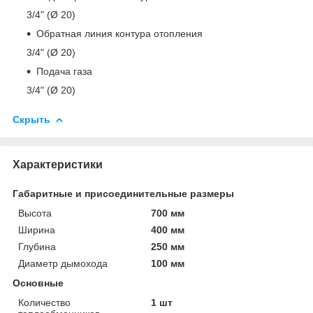
3/4" (Ø 20)
Обратная линия контура отопления
3/4" (Ø 20)
Подача газа
3/4" (Ø 20)
Скрыть
Характеристики
Габаритные и присоединительные размеры
Высота
700 мм
Ширина
400 мм
Глубина
250 мм
Диаметр дымохода
100 мм
Основные
Количество
1 шт