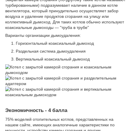
турбированными) подразумевает наличие в данном котле
вентилятора, который принудительно осуществляет забор
воздуха и удаление продуктов сгорания на улицу или
коллективный дымоход. Для таких котлов обычно используют
коаксиальные дымоходы — "труба в трубе"
Варианты организации дымоудаления:
Горизонтальный коаксиальный дымоход
Раздельная система дымоудаления
Вертикальный коаксиальный дымоход
Экономичность - 4 балла
75% моделей отопительных котлов, представленных на
нашем сайте, имеющих аналогичные характеристики по
мощности, устройству камеры сгорания и другим