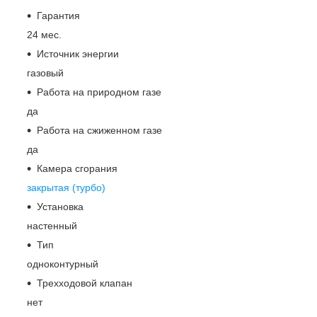
Гарантия
24 мес.
Источник энергии
газовый
Работа на природном газе
да
Работа на сжиженном газе
да
Камера сгорания
закрытая (турбо)
Установка
настенный
Тип
одноконтурный
Трехходовой клапан
нет