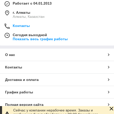
Работает с 04.01.2013
г. Алматы
Алматы, Казахстан
Контакты
Сегодня выходной
Показать весь график работы
О нас
Контакты
Доставка и оплата
График работы
Полная версия сайта
Сейчас у компании нерабочее время. Заказы и