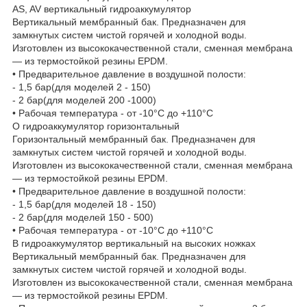
AS, AV вертикальный гидроаккумулятор
Вертикальный мембранный бак. Предназначен для
замкнутых систем чистой горячей и холодной воды.
Изготовлен из высококачественной стали, сменная мембрана
— из термостойкой резины EPDM.
• Предварительное давление в воздушной полости:
- 1,5 бар(для моделей 2 - 150)
- 2 бар(для моделей 200 -1000)
• Рабочая температура - от -10°С до +110°С
O гидроаккумулятор горизонтальный
Горизонтальный мембранный бак. Предназначен для
замкнутых систем чистой горячей и холодной воды.
Изготовлен из высококачественной стали, сменная мембрана
— из термостойкой резины EPDM.
• Предварительное давление в воздушной полости:
- 1,5 бар(для моделей 18 - 150)
- 2 бар(для моделей 150 - 500)
• Рабочая температура - от -10°С до +110°С
B гидроаккумулятор вертикальный на высоких ножках
Вертикальный мембранный бак. Предназначен для
замкнутых систем чистой горячей и холодной воды.
Изготовлен из высококачественной стали, сменная мембрана
— из термостойкой резины EPDM.