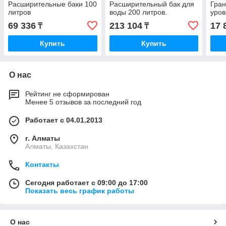
Расширительные баки 100
Расширительный бак для
Гран
литров
воды 200 литров.
уров
69 336
213 104
17 
₸
₸
Купить
Купить
О нас
Рейтинг не сформирован
Менее 5 отзывов за последний год
Работает с 04.01.2013
г. Алматы
Алматы, Казахстан
Контакты
Сегодня работает с 09:00 до 17:00
Показать весь график работы
О нас