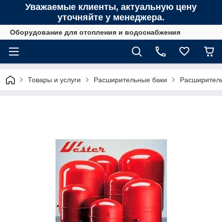
Уважаемые клиенты, актуальную цену
уточняйте у менеджера.
Оборудование для отопления и водоснабжения
Товары и услуги
Расширительные баки
Расширитель