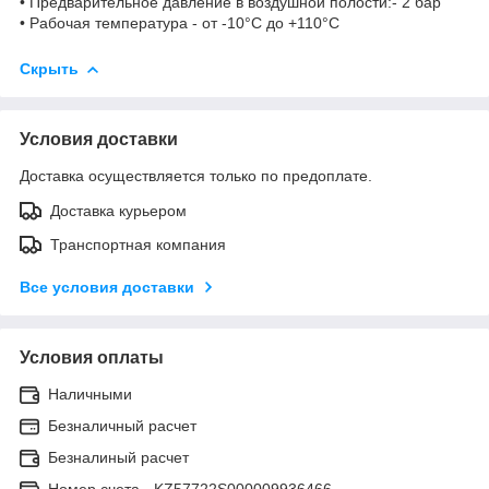
• Предварительное давление в воздушной полости:- 2 бар
• Рабочая температура - от -10°С до +110°С
Скрыть
Условия доставки
Доставка осуществляется только по предоплате.
Доставка курьером
Транспортная компания
Все условия доставки
Условия оплаты
Наличными
Безналичный расчет
Безналиный расчет
Номер счета - KZ57722S000009936466