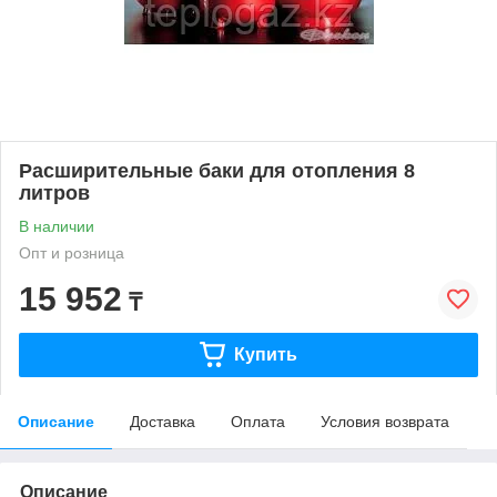
Расширительные баки для отопления 8
литров
В наличии
Опт и розница
15 952
₸
Купить
Описание
Доставка
Оплата
Условия возврата
Описание