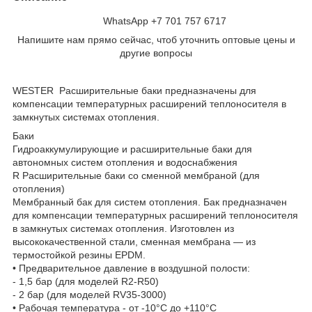
WhatsApp +7 701 757 6717
Напишите нам прямо сейчас, чтоб уточнить оптовые цены и
другие вопросы
WESTER Расширительные баки предназначены для
компенсации температурных расширений теплоносителя в
замкнутых системах отопления.
Баки
Гидроаккумулирующие и расширительные баки для
автономных систем отопления и водоснабжения
R Расширительные баки со сменной мембраной (для
отопления)
Мембранный бак для систем отопления. Бак предназначен
для компенсации температурных расширений теплоносителя
в замкнутых системах отопления. Изготовлен из
высококачественной стали, сменная мембрана — из
термостойкой резины EPDM.
• Предварительное давление в воздушной полости:
- 1,5 бар (для моделей R2-R50)
- 2 бар (для моделей RV35-3000)
• Рабочая температура - от -10°С до +110°С