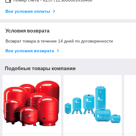
Все условия оплаты
Условия возврата
Возврат товара в течение 14 дней по договоренности
Все условия возврата
Подобные товары компании