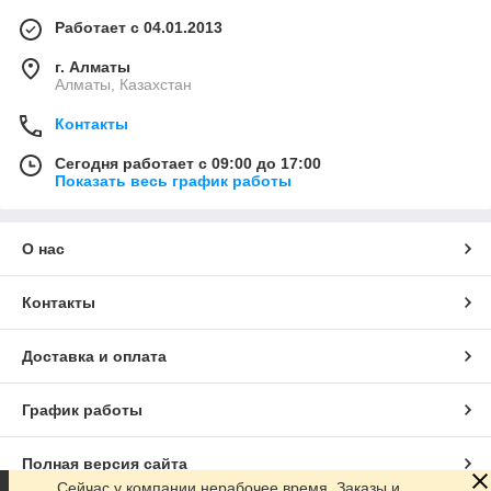
Работает с 04.01.2013
г. Алматы
Алматы, Казахстан
Контакты
Сегодня работает с 09:00 до 17:00
Показать весь график работы
О нас
Контакты
Доставка и оплата
График работы
Полная версия сайта
Сейчас у компании нерабочее время. Заказы и