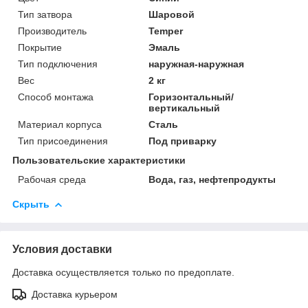
Тип затвора
Шаровой
Производитель
Temper
Покрытие
Эмаль
Тип подключения
наружная-наружная
Вес
2 кг
Способ монтажа
Горизонтальный/
вертикальный
Материал корпуса
Сталь
Тип присоединения
Под приварку
Пользовательские характеристики
Рабочая среда
Вода, газ, нефтепродукты
Скрыть
Условия доставки
Доставка осуществляется только по предоплате.
Доставка курьером