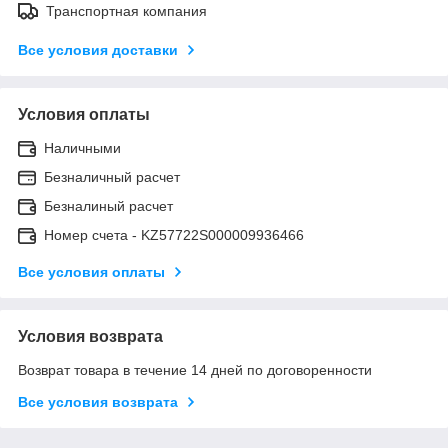
Транспортная компания
Все условия доставки
Условия оплаты
Наличными
Безналичный расчет
Безналиный расчет
Номер счета - KZ57722S000009936466
Все условия оплаты
Условия возврата
Возврат товара в течение 14 дней по договоренности
Все условия возврата