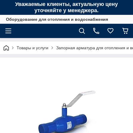
Уважаемые клиенты, актуальную цену
уточняйте у менеджера.
Оборудование для отопления и водоснабжения
Товары и услуги
Запорная арматура для отопления и 