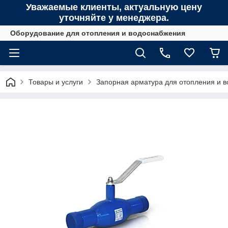
Уважаемые клиенты, актуальную цену
уточняйте у менеджера.
Оборудование для отопления и водоснабжения
Товары и услуги
Запорная арматура для отопления и 