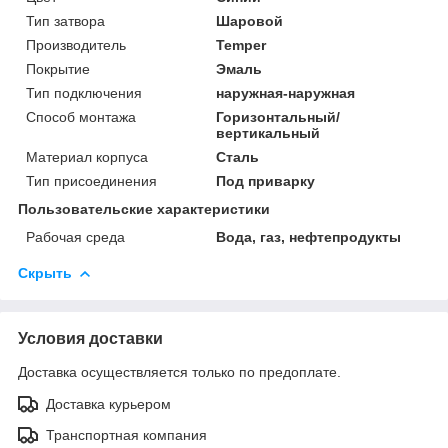
Тип затвора
Шаровой
Производитель
Temper
Покрытие
Эмаль
Тип подключения
наружная-наружная
Способ монтажа
Горизонтальный/
вертикальный
Материал корпуса
Сталь
Тип присоединения
Под приварку
Пользовательские характеристики
Рабочая среда
Вода, газ, нефтепродукты
Скрыть
Условия доставки
Доставка осуществляется только по предоплате.
Доставка курьером
Транспортная компания