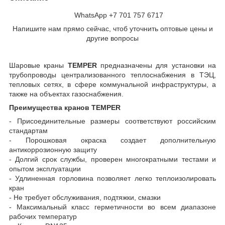
WhatsApp +7 701 757 6717
Напишите нам прямо сейчас, чтоб уточнить оптовые цены и
другие вопросы
Шаровые краны
TEMPER
предназначены для установки на
трубопроводы централизованного теплоснабжения в ТЭЦ,
тепловых сетях, в сфере коммунальной инфраструктуры, а
также на объектах газоснабжения.
Преимущества кранов
TEMPER
- Присоединительные размеры соответствуют российским
стандартам
- Порошковая окраска создает дополнительную
антикоррозионную защиту
- Долгий срок службы, проверен многократными тестами и
опытом эксплуатации
- Удлиненная горловина позволяет легко теплоизолировать
кран
- Не требует обслуживания, подтяжки, смазки
- Максимальный класс герметичности во всем диапазоне
рабочих температур