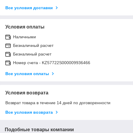
Все условия доставки
Условия оплаты
Наличными
Безналичный расчет
Безналиный расчет
Номер счета - KZ57722S000009936466
Все условия оплаты
Условия возврата
Возврат товара в течение 14 дней по договоренности
Все условия возврата
Подобные товары компании