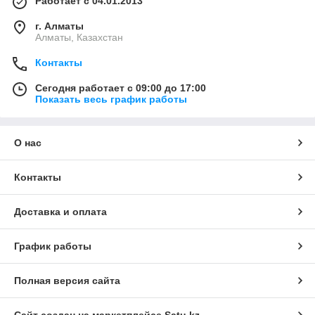
Работает с 04.01.2013
г. Алматы
Алматы, Казахстан
Контакты
Сегодня работает с 09:00 до 17:00
Показать весь график работы
О нас
Контакты
Доставка и оплата
График работы
Полная версия сайта