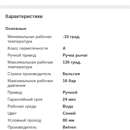
Характеристики
Основные
Минимальная рабочая
-10 град.
температура
Класс герметичности
А
Ручной привод
Ручка рычаг
Максимальная рабочая
130 град.
температура
Страна производитель
Бельгия
Максимальное рабочее
16 бар
давление
Привод
Ручной
Гарантийный срок
24 мес
Рабочая среда
Вода
Цвет
Синий
Условный проход
80 мм
Производитель
Belven