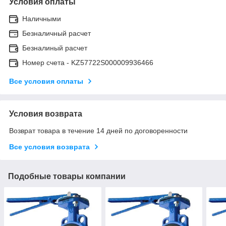
Условия оплаты
Наличными
Безналичный расчет
Безналиный расчет
Номер счета - KZ57722S000009936466
Все условия оплаты
Условия возврата
Возврат товара в течение 14 дней по договоренности
Все условия возврата
Подобные товары компании