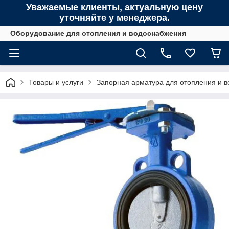
Уважаемые клиенты, актуальную цену
уточняйте у менеджера.
Оборудование для отопления и водоснабжения
Товары и услуги
Запорная арматура для отопления и 