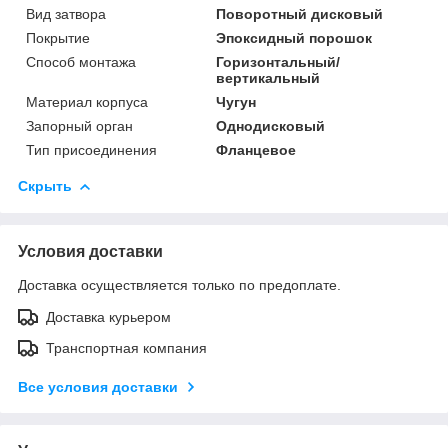
Вид затвора
Поворотный дисковый
Покрытие
Эпоксидный порошок
Способ монтажа
Горизонтальный/
вертикальный
Материал корпуса
Чугун
Запорный орган
Однодисковый
Тип присоединения
Фланцевое
Скрыть
Условия доставки
Доставка осуществляется только по предоплате.
Доставка курьером
Транспортная компания
Все условия доставки