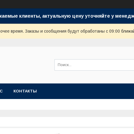
жаемые клиенты, актуальную цену уточняйте у менедж
очее время. Заказы и сообщения будут обработаны с 09:00 ближай
АС
КОНТАКТЫ