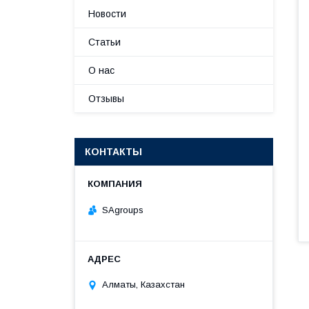
Новости
Статьи
О нас
Отзывы
КОНТАКТЫ
SAgroups
Алматы, Казахстан