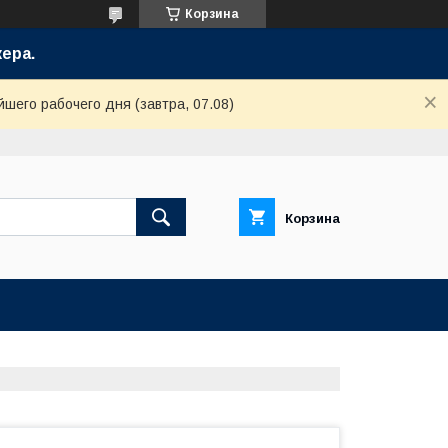
Корзина
ера.
шего рабочего дня (завтра, 07.08)
Корзина