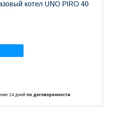
азовый котел UNO PIRO 40
чение 14 дней
по договоренности