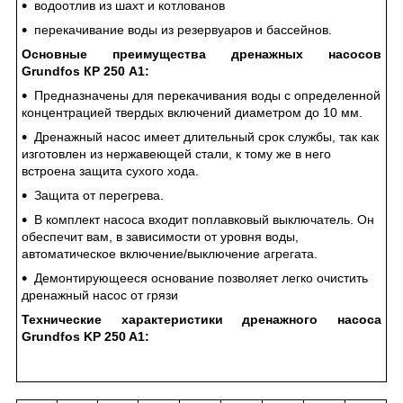
водоотлив из шахт и котлованов
перекачивание воды из резервуаров и бассейнов.
Основные преимущества дренажных насосов
Grundfos КР 250 A1:
Предназначены для перекачивания воды с определенной
концентрацией твердых включений диаметром до 10 мм.
Дренажный насос имеет длительный срок службы, так как
изготовлен из нержавеющей стали, к тому же в него
встроена защита сухого хода.
Защита от перегрева.
В комплект насоса входит поплавковый выключатель. Он
обеспечит вам, в зависимости от уровня воды,
автоматическое включение/выключение агрегата.
Демонтирующееся основание позволяет легко очистить
дренажный насос от грязи
Технические характеристики дренажного насоса
Grundfos KP 250 A1: