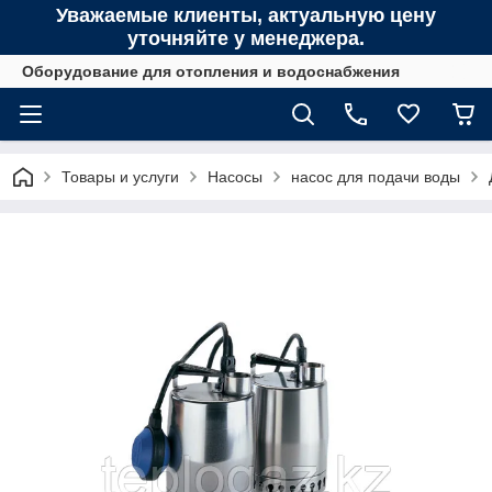
Уважаемые клиенты, актуальную цену
уточняйте у менеджера.
Оборудование для отопления и водоснабжения
Товары и услуги
Насосы
насос для подачи воды