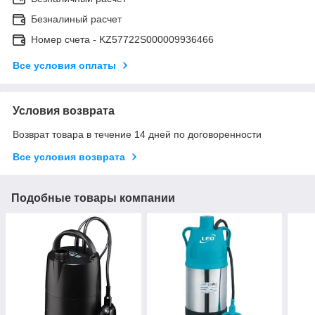
Безналиный расчет
Номер счета - KZ57722S000009936466
Все условия оплаты
Условия возврата
Возврат товара в течение 14 дней по договоренности
Все условия возврата
Подобные товары компании