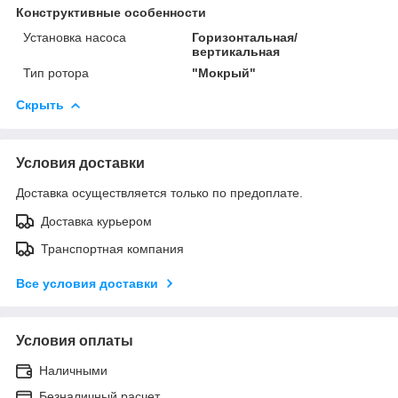
Конструктивные особенности
Установка насоса
Горизонтальная/
вертикальная
Тип ротора
"Мокрый"
Скрыть
Условия доставки
Доставка осуществляется только по предоплате.
Доставка курьером
Транспортная компания
Все условия доставки
Условия оплаты
Наличными
Безналичный расчет