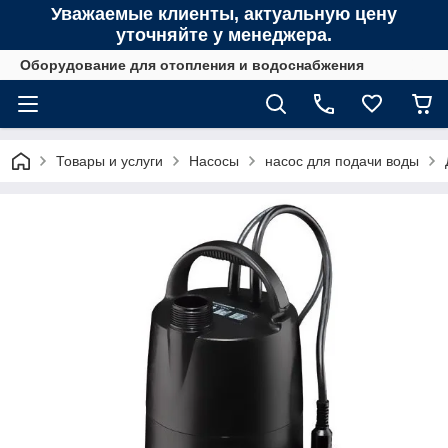
Уважаемые клиенты, актуальную цену
уточняйте у менеджера.
Оборудование для отопления и водоснабжения
Товары и услуги
Насосы
насос для подачи воды