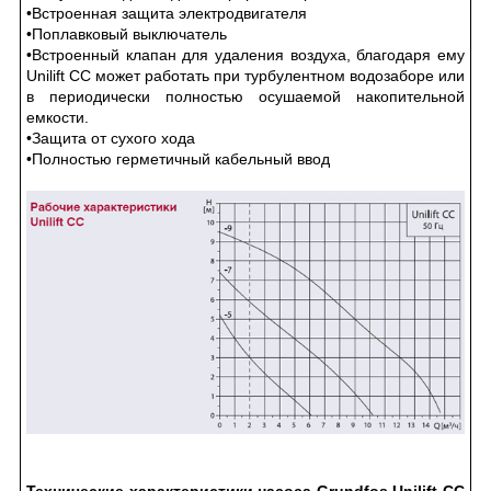
•Встроенная защита электродвигателя
•Поплавковый выключатель
•Встроенный клапан для удаления воздуха, благодаря ему
Unilift CC может работать при турбулентном водозаборе или
в периодически полностью осушаемой накопительной
емкости.
•Защита от сухого хода
•Полностью герметичный кабельный ввод
Технические характеристики насоса Grundfos Unilift CC