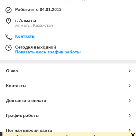
Работает с 04.01.2013
г. Алматы
Алматы, Казахстан
Контакты
Сегодня выходной
Показать весь график работы
О нас
Контакты
Доставка и оплата
График работы
Полная версия сайта