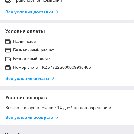
Транспортная компания
Все условия доставки
Условия оплаты
Наличными
Безналичный расчет
Безналиный расчет
Номер счета - KZ57722S000009936466
Все условия оплаты
Условия возврата
Возврат товара в течение 14 дней по договоренности
Все условия возврата