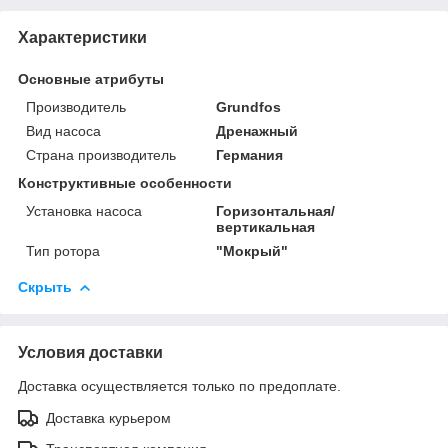
Характеристики
Основные атрибуты
Производитель
Grundfos
Вид насоса
Дренажный
Страна производитель
Германия
Конструктивные особенности
Установка насоса
Горизонтальная/
вертикальная
Тип ротора
"Мокрый"
Скрыть
Условия доставки
Доставка осуществляется только по предоплате.
Доставка курьером