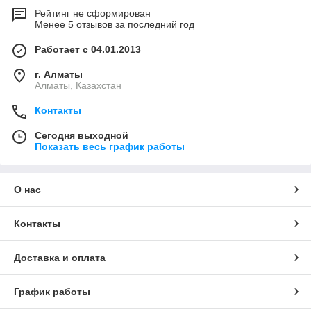
Рейтинг не сформирован
Менее 5 отзывов за последний год
Работает с 04.01.2013
г. Алматы
Алматы, Казахстан
Контакты
Сегодня выходной
Показать весь график работы
О нас
Контакты
Доставка и оплата
График работы