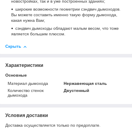
новостройках, так и в уже построенных зданиях;
широкие возможности геометрии сэндвич дымоходов.
Вы можете составить именно такую форму дымохода,
какая нужна Вам;
сэндвич дымоходы обладают малым весом, что тоже
является большим плюсом.
Скрыть
Характеристики
Основные
Материал дымохода
Нержавеющая сталь
Количество стенок
Двустенный
дымохода
Условия доставки
Доставка осуществляется только по предоплате.