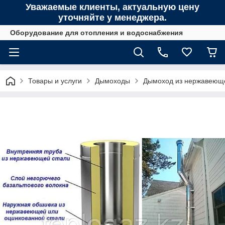
Уважаемые клиенты, актуальную цену
уточняйте у менеджера.
Оборудование для отопления и водоснабжения
Товары и услуги
Дымоходы
Дымоход из нержавеюще