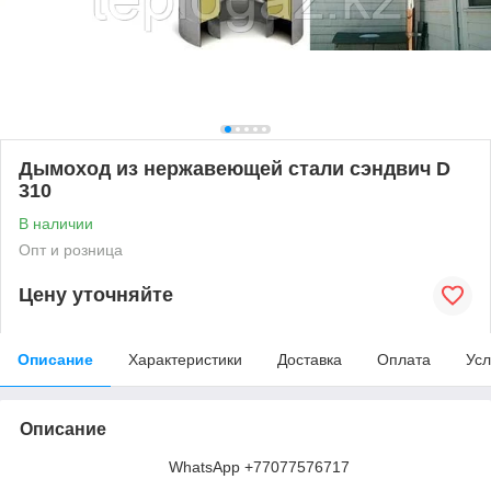
Дымоход из нержавеющей стали сэндвич D
310
В наличии
Опт и розница
Цену уточняйте
Описание
Характеристики
Доставка
Оплата
Усл
Описание
WhatsApp +77077576717