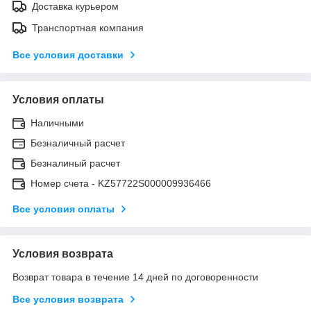
Доставка курьером
Транспортная компания
Все условия доставки
Условия оплаты
Наличными
Безналичный расчет
Безналиный расчет
Номер счета - KZ57722S000009936466
Все условия оплаты
Условия возврата
Возврат товара в течение 14 дней по договоренности
Все условия возврата