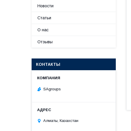
Новости
Статьи
О нас
Отзывы
КОНТАКТЫ
SAgroups
Алматы, Казахстан