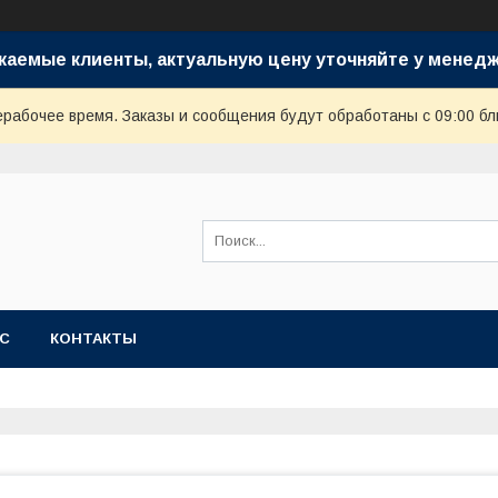
жаемые клиенты, актуальную цену уточняйте у менедж
ерабочее время. Заказы и сообщения будут обработаны с 09:00 бл
АС
КОНТАКТЫ