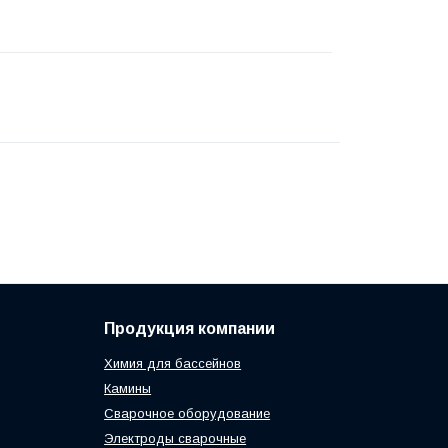
Продукция компании
Химия для бассейнов
Камины
Сварочное оборудование
Электроды сварочные