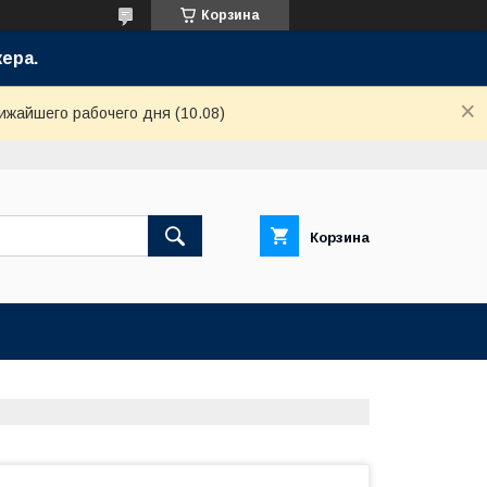
Корзина
ера.
ижайшего рабочего дня (10.08)
Корзина