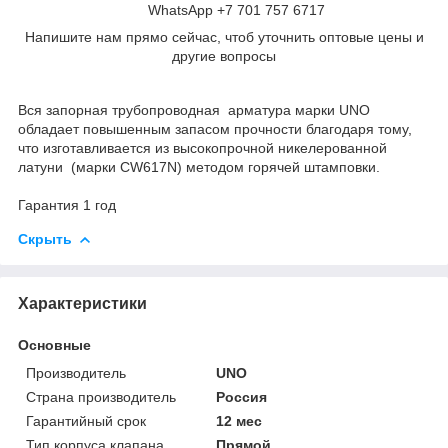
WhatsApp +7 701 757 6717
Напишите нам прямо сейчас, чтоб уточнить оптовые цены и
другие вопросы
Вся запорная трубопроводная арматура марки UNO
обладает повышенным запасом прочности благодаря тому,
что изготавливается из высокопрочной никелерованной
латуни (марки CW617N) методом горячей штамповки.
Гарантия 1 год
Скрыть
Характеристики
Основные
Производитель
UNO
Страна производитель
Россия
Гарантийный срок
12 мес
Тип корпуса клапана
Прямой