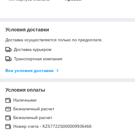
Условия доставки
Доставка осуществляется только по предоплате.
Доставка курьером
Транспортная компания
Все условия доставки
Условия оплаты
Наличными
Безналичный расчет
Безналиный расчет
Номер счета - KZ57722S000009936466