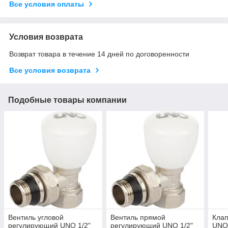
Все условия оплаты
Условия возврата
Возврат товара в течение 14 дней по договоренности
Все условия возврата
Подобные товары компании
Вентиль угловой
Вентиль прямой
Клап
регулирующий UNO 1/2"
регулирующий UNO 1/2"
UNO 