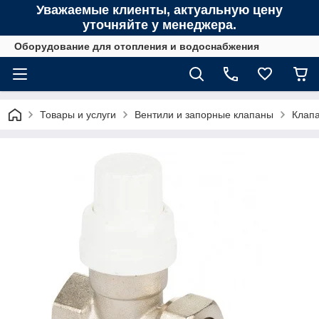
Уважаемые клиенты, актуальную цену
уточняйте у менеджера.
Оборудование для отопления и водоснабжения
Товары и услуги
Вентили и запорные клапаны
Клапа