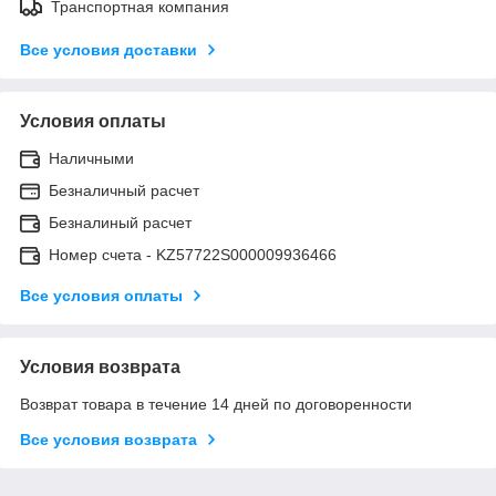
Транспортная компания
Все условия доставки
Условия оплаты
Наличными
Безналичный расчет
Безналиный расчет
Номер счета - KZ57722S000009936466
Все условия оплаты
Условия возврата
Возврат товара в течение 14 дней по договоренности
Все условия возврата