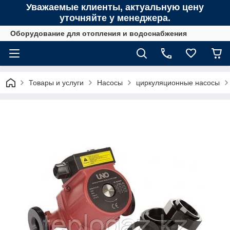
Уважаемые клиенты, актуальную цену
уточняйте у менеджера.
Оборудование для отопления и водоснабжения
Товары и услуги
Насосы
циркуляционные насосы