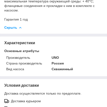
максимальная температура окружающей среды: + 40°С;
фланцевые соединения и прокладки к ним в комплекте с
насосом.
Гарантия 1 год
Скрыть
Характеристики
Основные атрибуты
Производитель
UNO
Страна производитель
Россия
Вид насоса
Скважинный
Условия доставки
Доставка осуществляется только по предоплате.
Доставка курьером