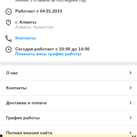
Менее 5 отзывов за последний год
Работает с 04.01.2013
г. Алматы
Алматы, Казахстан
Контакты
Сегодня работает с 10:00 до 14:00
Показать весь график работы
О нас
Контакты
Доставка и оплата
График работы
Полная версия сайта