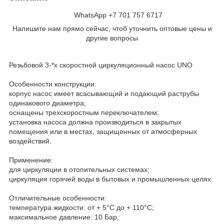
WhatsApp +7 701 757 6717
Напишите нам прямо сейчас, чтоб уточнить оптовые цены и
другие вопросы
Резьбовой 3-*х скоростной циркуляционный насос UNO
Особенности конструкции:
корпус насос имеет всасывающий и подающий раструбы
одинакового диаметра;
оснащены трехскоростным переключателем;
установка насоса должна производиться в закрытых
помещения или в местах, защищенных от атмосферных
воздействий.
Применение:
для циркуляции в отопительных системах;
циркуляция горячей воды в бытовых и промышленных целях.
Отличительные особенности:
температура жидкости: от + 5°С до + 110°С;
максимальное давление: 10 Бар;