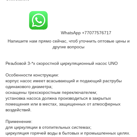
WhatsApp +77077576717
Напишите нам прямо сейчас, чтоб уточнить оптовые цены и
другие вопросы
Резьбовой 3-*х скоростной циркуляционный насос UNO
Особенности конструкции:
корпус насос имеет всасывающий и подающий раструбы
одинакового диаметра;
оснащены трехскоростным переключателем;
установка насоса должна производиться в закрытых
помещения или в местах, защищенных от атмосферных
воздействий.
Применение:
для циркуляции в отопительных системах;
циркуляция горячей воды в бытовых и промышленных целях.