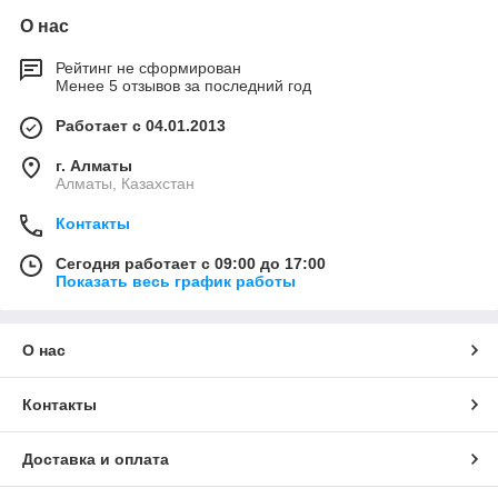
О нас
Рейтинг не сформирован
Менее 5 отзывов за последний год
Работает с 04.01.2013
г. Алматы
Алматы, Казахстан
Контакты
Сегодня работает с 09:00 до 17:00
Показать весь график работы
О нас
Контакты
Доставка и оплата