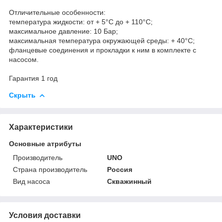
Отличительные особенности:
температура жидкости: от + 5°С до + 110°С;
максимальное давление: 10 Бар;
максимальная температура окружающей среды: + 40°С;
фланцевые соединения и прокладки к ним в комплекте с
насосом.
Гарантия 1 год
Скрыть
Характеристики
Основные атрибуты
Производитель
UNO
Страна производитель
Россия
Вид насоса
Скважинный
Условия доставки