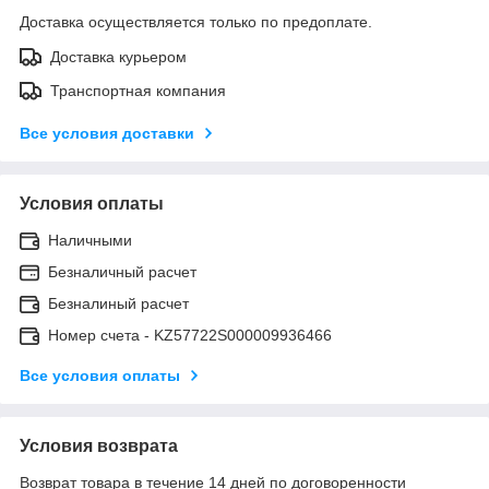
Доставка осуществляется только по предоплате.
Доставка курьером
Транспортная компания
Все условия доставки
Условия оплаты
Наличными
Безналичный расчет
Безналиный расчет
Номер счета - KZ57722S000009936466
Все условия оплаты
Условия возврата
Возврат товара в течение 14 дней по договоренности