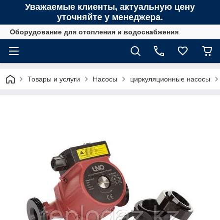
Уважаемые клиенты, актуальную цену
уточняйте у менеджера.
Оборудование для отопления и водоснабжения
Товары и услуги
Насосы
циркуляционные насосы