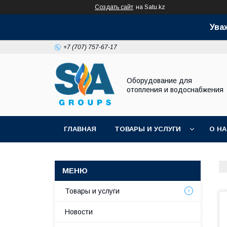
Создать сайт
на Satu.kz
Ува
+7 (707) 757-67-17
Оборудование для
отопления и водоснабжения
ГЛАВНАЯ
ТОВАРЫ И УСЛУГИ
О Н
Товары и услуги
Новости