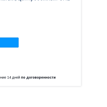
чение 14 дней
по договоренности