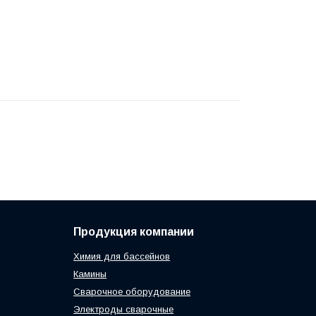
Продукция компании
Химия для бассейнов
Камины
Сварочное оборудование
Электроды сварочные