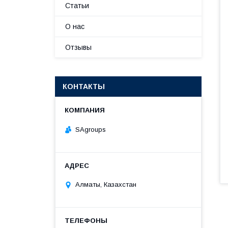
Статьи
О нас
Отзывы
КОНТАКТЫ
SAgroups
Алматы, Казахстан