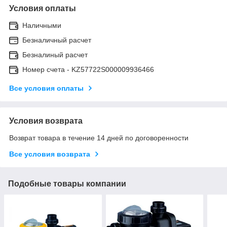
Условия оплаты
Наличными
Безналичный расчет
Безналиный расчет
Номер счета - KZ57722S000009936466
Все условия оплаты
Условия возврата
Возврат товара в течение 14 дней по договоренности
Все условия возврата
Подобные товары компании