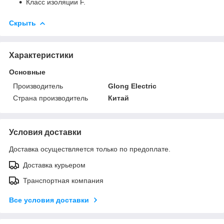
Класс изоляции F.
Скрыть
Характеристики
Основные
Производитель
Glong Electric
Страна производитель
Китай
Условия доставки
Доставка осуществляется только по предоплате.
Доставка курьером
Транспортная компания
Все условия доставки