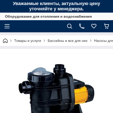
Уважаемые клиенты, актуальную цену
уточняйте у менеджера.
Оборудование для отопления и водоснабжения
Товары и услуги
Бассейны и все для них
Насосы дл