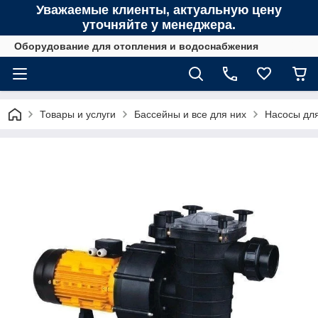
Уважаемые клиенты, актуальную цену
уточняйте у менеджера.
Оборудование для отопления и водоснабжения
Товары и услуги
Бассейны и все для них
Насосы дл