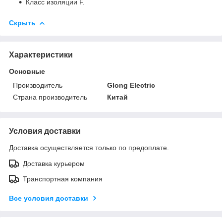
Класс изоляции F.
Скрыть
Характеристики
Основные
Производитель
Glong Electric
Страна производитель
Китай
Условия доставки
Доставка осуществляется только по предоплате.
Доставка курьером
Транспортная компания
Все условия доставки