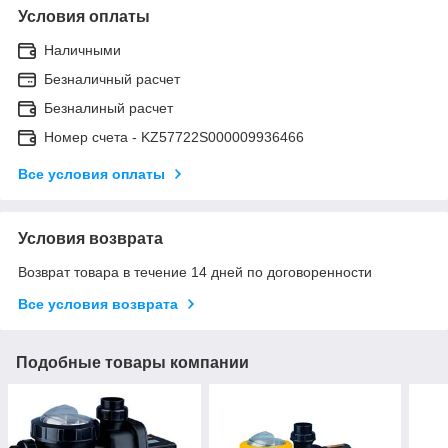
Условия оплаты
Наличными
Безналичный расчет
Безналиный расчет
Номер счета - KZ57722S000009936466
Все условия оплаты
Условия возврата
Возврат товара в течение 14 дней по договоренности
Все условия возврата
Подобные товары компании