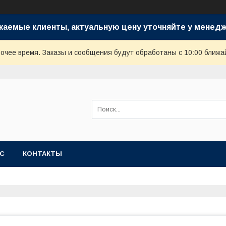
жаемые клиенты, актуальную цену уточняйте у менедж
очее время. Заказы и сообщения будут обработаны с 10:00 ближай
АС
КОНТАКТЫ