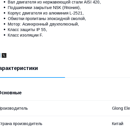
Вал двигателя из нержавеющей стали AISI 420,
Подшипники закрытые NSK (Япония),
Корпус двигателя из алюминия L-2521,
Обмотки пропитаны эпоксидной смолой,
Мотор: Асинхронный двухполюсный,
Класс защиты IP 55,
Класс изоляции F.
арактеристики
Основные
роизводитель
Glong Ele
трана производитель
Китай