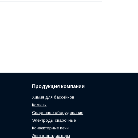
Продукция компании
Химия для бассейнов
Камины
Сварочное оборудование
Электроды сварочные
Конвекторные печи
Электрорадиаторы