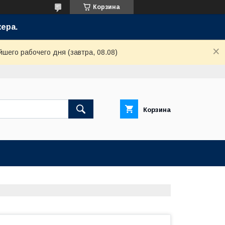
Корзина
ера.
шего рабочего дня (завтра, 08.08)
Корзина