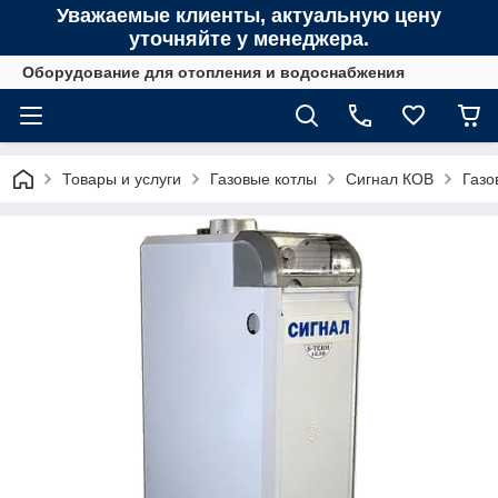
Уважаемые клиенты, актуальную цену
уточняйте у менеджера.
Оборудование для отопления и водоснабжения
Товары и услуги
Газовые котлы
Сигнал КОВ
Газо