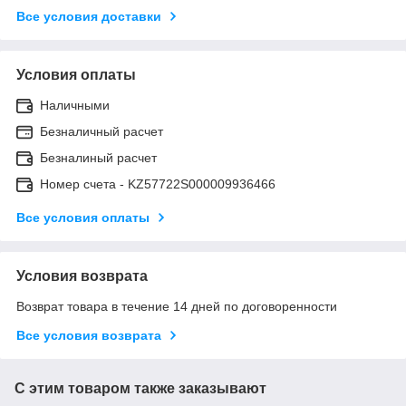
Все условия доставки
Условия оплаты
Наличными
Безналичный расчет
Безналиный расчет
Номер счета - KZ57722S000009936466
Все условия оплаты
Условия возврата
Возврат товара в течение 14 дней по договоренности
Все условия возврата
С этим товаром также заказывают