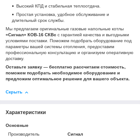
Высокий КПД и стабильная теплоотдача.
Простая установка, удобное обслуживание и
длительный срок службы.
Мы предлагаем оригинальные газовые напольные котлы
«Сигнал» КОВ-16 СКВс
с гарантией качества и выгодными
условиями поставки. Поможем подобрать оборудование под
параметры вашей системы отопления, предоставим
профессиональную консультацию и организуем оперативную
доставку.
Оставьте заявку — бесплатно рассчитаем стоимость,
поможем подобрать необходимое оборудование и
предложим оптимальное решение для вашего объекта.
Скрыть
Характеристики
Основные
Производитель
Сигнал