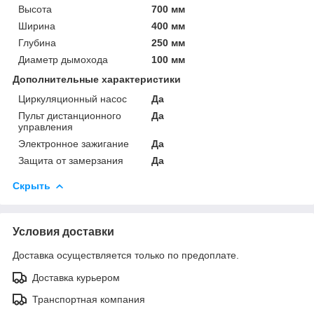
Высота
700 мм
Ширина
400 мм
Глубина
250 мм
Диаметр дымохода
100 мм
Дополнительные характеристики
Циркуляционный насос
Да
Пульт дистанционного
Да
управления
Электронное зажигание
Да
Защита от замерзания
Да
Скрыть
Условия доставки
Доставка осуществляется только по предоплате.
Доставка курьером
Транспортная компания