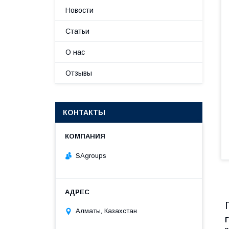
Новости
Статьи
О нас
Отзывы
КОНТАКТЫ
SAgroups
Алматы, Казахстан