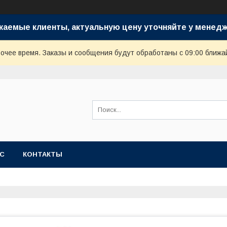
жаемые клиенты, актуальную цену уточняйте у менедж
очее время. Заказы и сообщения будут обработаны с 09:00 ближай
АС
КОНТАКТЫ