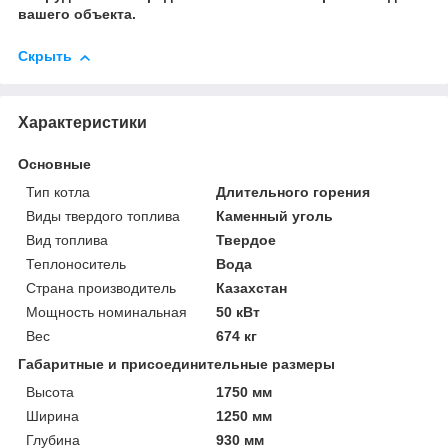
вашего объекта.
Скрыть
Характеристики
Основные
Тип котла
Длительного горения
Виды твердого топлива
Каменный уголь
Вид топлива
Твердое
Теплоноситель
Вода
Страна производитель
Казахстан
Мощность номинальная
50 кВт
Вес
674 кг
Габаритные и присоединительные размеры
Высота
1750 мм
Ширина
1250 мм
Глубина
930 мм