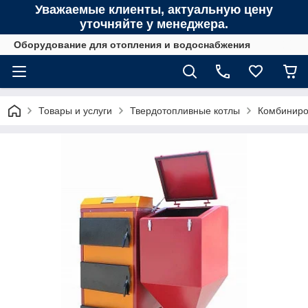
Уважаемые клиенты, актуальную цену
уточняйте у менеджера.
Оборудование для отопления и водоснабжения
Товары и услуги
Твердотопливные котлы
Комбиниров