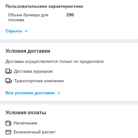
Пользовательские характеристики
Объем бункера для
290
топлива
Скрыть
Условия доставки
Доставка осуществляется только по предоплате.
Доставка курьером
Транспортная компания
Все условия доставки
Условия оплаты
Наличными
Безналичный расчет