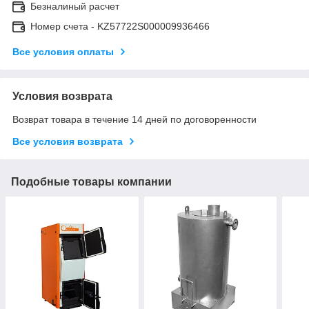
Безналиный расчет
Номер счета - KZ57722S000009936466
Все условия оплаты
Условия возврата
Возврат товара в течение 14 дней по договоренности
Все условия возврата
Подобные товары компании