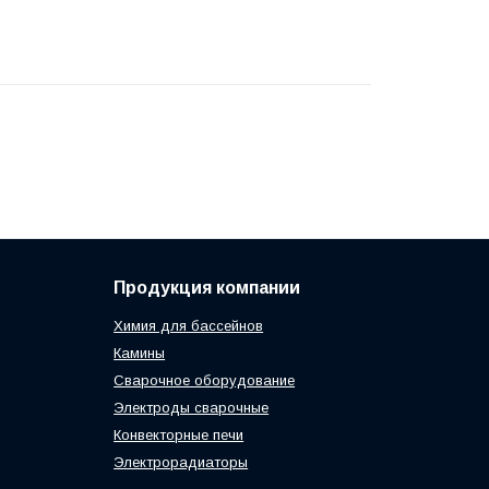
Продукция компании
Химия для бассейнов
Камины
Сварочное оборудование
Электроды сварочные
Конвекторные печи
Электрорадиаторы