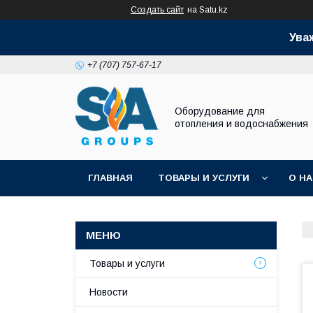
Создать сайт
на Satu.kz
Ува
+7 (707) 757-67-17
Оборудование для
отопления и водоснабжения
ГЛАВНАЯ
ТОВАРЫ И УСЛУГИ
О Н
Товары и услуги
Новости