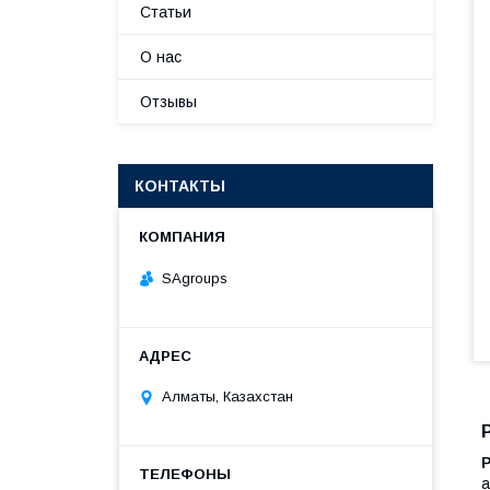
Статьи
О нас
Отзывы
КОНТАКТЫ
SAgroups
Алматы, Казахстан
а