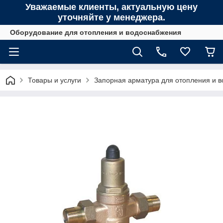
Уважаемые клиенты, актуальную цену
уточняйте у менеджера.
Оборудование для отопления и водоснабжения
Товары и услуги
Запорная арматура для отопления и 