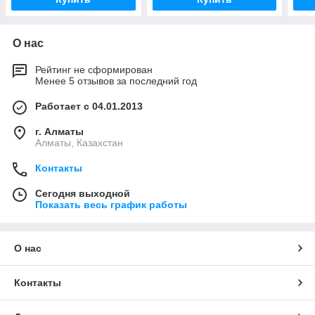
О нас
Рейтинг не сформирован
Менее 5 отзывов за последний год
Работает с 04.01.2013
г. Алматы
Алматы, Казахстан
Контакты
Сегодня выходной
Показать весь график работы
О нас
Контакты