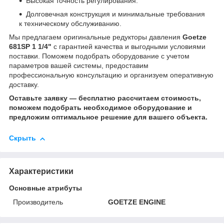
Высокая точность регулирования.
Долговечная конструкция и минимальные требования
к техническому обслуживанию.
Мы предлагаем оригинальные редукторы давления
Goetze
681SP 1 1/4"
с гарантией качества и выгодными условиями
поставки. Поможем подобрать оборудование с учетом
параметров вашей системы, предоставим
профессиональную консультацию и организуем оперативную
доставку.
Оставьте заявку — бесплатно рассчитаем стоимость,
поможем подобрать необходимое оборудование и
предложим оптимальное решение для вашего объекта.
Скрыть
Характеристики
Основные атрибуты
Производитель
GOETZE ENGINE