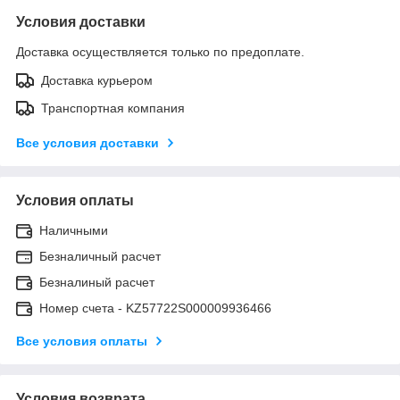
Условия доставки
Доставка осуществляется только по предоплате.
Доставка курьером
Транспортная компания
Все условия доставки
Условия оплаты
Наличными
Безналичный расчет
Безналиный расчет
Номер счета - KZ57722S000009936466
Все условия оплаты
Условия возврата