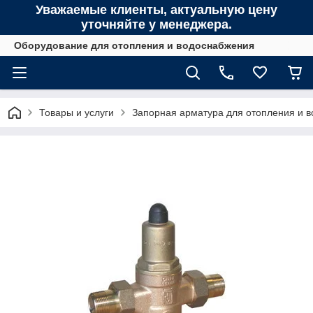
Уважаемые клиенты, актуальную цену
уточняйте у менеджера.
Оборудование для отопления и водоснабжения
Товары и услуги
Запорная арматура для отопления и 