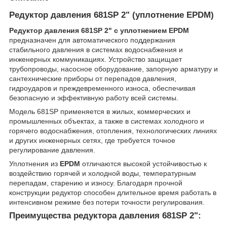
Редуктор давления 681SP 2" (уплотнение EPDM)
Редуктор давления 681SP 2" с уплотнением EPDM
предназначен для автоматического поддержания
стабильного давления в системах водоснабжения и
инженерных коммуникациях. Устройство защищает
трубопроводы, насосное оборудование, запорную арматуру и
сантехнические приборы от перепадов давления,
гидроударов и преждевременного износа, обеспечивая
безопасную и эффективную работу всей системы.
Модель 681SP применяется в жилых, коммерческих и
промышленных объектах, а также в системах холодного и
горячего водоснабжения, отопления, технологических линиях
и других инженерных сетях, где требуется точное
регулирование давления.
Уплотнения из
EPDM
отличаются высокой устойчивостью к
воздействию горячей и холодной воды, температурным
перепадам, старению и износу. Благодаря прочной
конструкции редуктор способен длительное время работать в
интенсивном режиме без потери точности регулирования.
Преимущества редуктора давления 681SP 2":