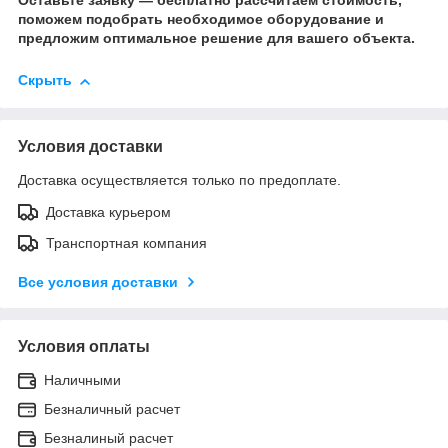
Оставьте заявку — бесплатно рассчитаем стоимость,
поможем подобрать необходимое оборудование и
предложим оптимальное решение для вашего объекта.
Скрыть
Условия доставки
Доставка осуществляется только по предоплате.
Доставка курьером
Транспортная компания
Все условия доставки
Условия оплаты
Наличными
Безналичный расчет
Безналиный расчет