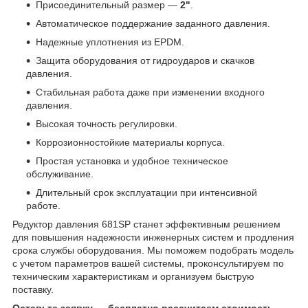
Присоединительный размер —
2"
.
Автоматическое поддержание заданного давления.
Надежные уплотнения из EPDM.
Защита оборудования от гидроударов и скачков
давления.
Стабильная работа даже при изменении входного
давления.
Высокая точность регулировки.
Коррозионностойкие материалы корпуса.
Простая установка и удобное техническое
обслуживание.
Длительный срок эксплуатации при интенсивной
работе.
Редуктор давления 681SP станет эффективным решением
для повышения надежности инженерных систем и продления
срока службы оборудования. Мы поможем подобрать модель
с учетом параметров вашей системы, проконсультируем по
техническим характеристикам и организуем быструю
поставку.