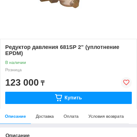
Редуктор давления 681SP 2" (уплотнение
EPDM)
В наличии
Розница
123 000
₸
Купить
Описание
Доставка
Оплата
Условия возврата
Описание