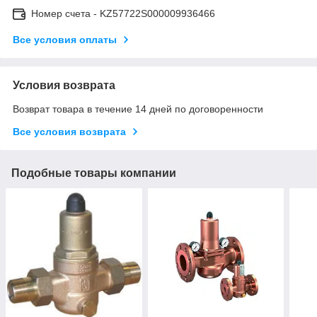
Номер счета - KZ57722S000009936466
Все условия оплаты
Условия возврата
Возврат товара в течение 14 дней по договоренности
Все условия возврата
Подобные товары компании