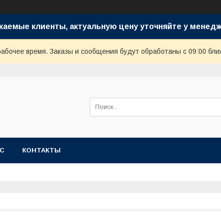
жаемые клиенты, актуальную цену уточняйте у менедж
рабочее время. Заказы и сообщения будут обработаны с 09:00 бли
АС
КОНТАКТЫ