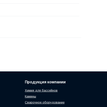
Продукция компании
Химия для бассейнов
Камины
Сварочное оборудование