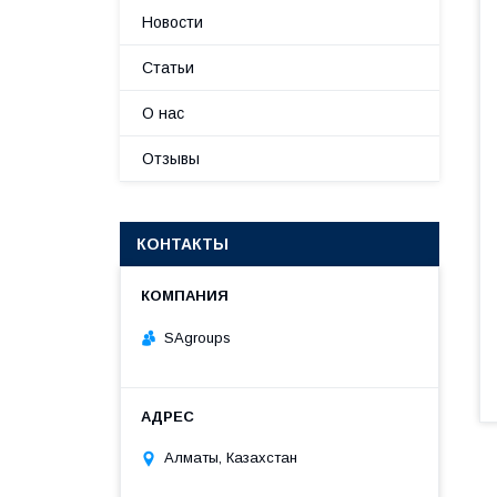
Новости
Статьи
О нас
Отзывы
КОНТАКТЫ
SAgroups
Алматы, Казахстан