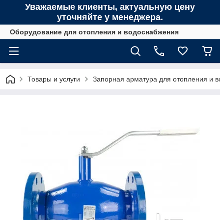
Уважаемые клиенты, актуальную цену
уточняйте у менеджера.
Оборудование для отопления и водоснабжения
Товары и услуги
Запорная арматура для отопления и 