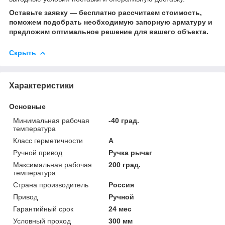
Оставьте заявку — бесплатно рассчитаем стоимость,
поможем подобрать необходимую запорную арматуру и
предложим оптимальное решение для вашего объекта.
Скрыть
Характеристики
Основные
Минимальная рабочая
-40 град.
температура
Класс герметичности
А
Ручной привод
Ручка рычаг
Максимальная рабочая
200 град.
температура
Страна производитель
Россия
Привод
Ручной
Гарантийный срок
24 мес
Условный проход
300 мм