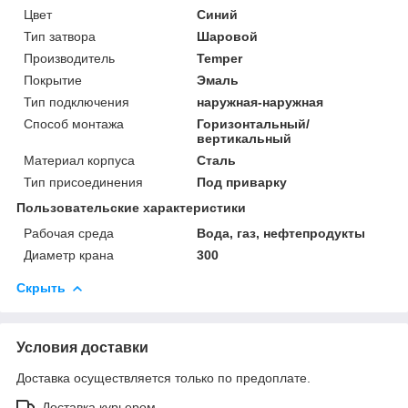
Цвет
Синий
Тип затвора
Шаровой
Производитель
Temper
Покрытие
Эмаль
Тип подключения
наружная-наружная
Способ монтажа
Горизонтальный/
вертикальный
Материал корпуса
Сталь
Тип присоединения
Под приварку
Пользовательские характеристики
Рабочая среда
Вода, газ, нефтепродукты
Диаметр крана
300
Скрыть
Условия доставки
Доставка осуществляется только по предоплате.
Доставка курьером