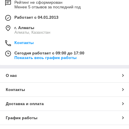
Рейтинг не сформирован
Менее 5 отзывов за последний год
Работает с 04.01.2013
г. Алматы
Алматы, Казахстан
Контакты
Сегодня работает с 09:00 до 17:00
Показать весь график работы
О нас
Контакты
Доставка и оплата
График работы