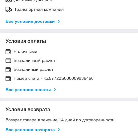
Транспортная компания
Все условия доставки
Условия оплаты
Наличными
Безналичный расчет
Безналиный расчет
Номер счета - KZ57722S000009936466
Все условия оплаты
Условия возврата
Возврат товара в течение 14 дней по договоренности
Все условия возврата