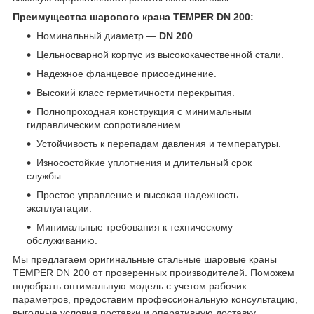
Преимущества шарового крана TEMPER DN 200:
Номинальный диаметр —
DN 200
.
Цельносварной корпус из высококачественной стали.
Надежное фланцевое присоединение.
Высокий класс герметичности перекрытия.
Полнопроходная конструкция с минимальным
гидравлическим сопротивлением.
Устойчивость к перепадам давления и температуры.
Износостойкие уплотнения и длительный срок
службы.
Простое управление и высокая надежность
эксплуатации.
Минимальные требования к техническому
обслуживанию.
Мы предлагаем оригинальные стальные шаровые краны
TEMPER DN 200 от проверенных производителей. Поможем
подобрать оптимальную модель с учетом рабочих
параметров, предоставим профессиональную консультацию,
выгодные условия поставки и оперативную доставку.