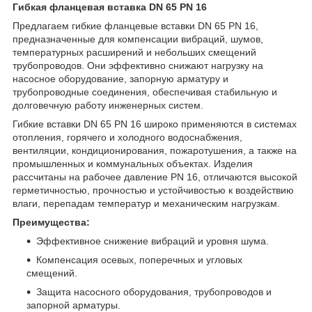
Гибкая фланцевая вставка DN 65 PN 16
Предлагаем гибкие фланцевые вставки DN 65 PN 16,
предназначенные для компенсации вибраций, шумов,
температурных расширений и небольших смещений
трубопроводов. Они эффективно снижают нагрузку на
насосное оборудование, запорную арматуру и
трубопроводные соединения, обеспечивая стабильную и
долговечную работу инженерных систем.
Гибкие вставки DN 65 PN 16 широко применяются в системах
отопления, горячего и холодного водоснабжения,
вентиляции, кондиционирования, пожаротушения, а также на
промышленных и коммунальных объектах. Изделия
рассчитаны на рабочее давление PN 16, отличаются высокой
герметичностью, прочностью и устойчивостью к воздействию
влаги, перепадам температур и механическим нагрузкам.
Преимущества:
Эффективное снижение вибраций и уровня шума.
Компенсация осевых, поперечных и угловых
смещений.
Защита насосного оборудования, трубопроводов и
запорной арматуры.