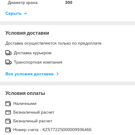
Диаметр крана
300
Скрыть
Условия доставки
Доставка осуществляется только по предоплате.
Доставка курьером
Транспортная компания
Все условия доставки
Условия оплаты
Наличными
Безналичный расчет
Безналиный расчет
Номер счета - KZ57722S000009936466