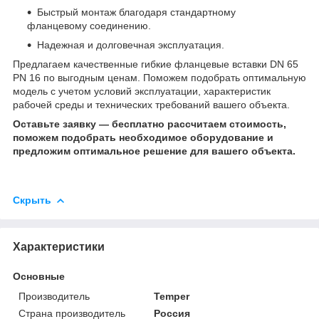
Быстрый монтаж благодаря стандартному
фланцевому соединению.
Надежная и долговечная эксплуатация.
Предлагаем качественные гибкие фланцевые вставки DN 65
PN 16 по выгодным ценам. Поможем подобрать оптимальную
модель с учетом условий эксплуатации, характеристик
рабочей среды и технических требований вашего объекта.
Оставьте заявку — бесплатно рассчитаем стоимость,
поможем подобрать необходимое оборудование и
предложим оптимальное решение для вашего объекта.
Скрыть
Характеристики
Основные
Производитель
Temper
Страна производитель
Россия