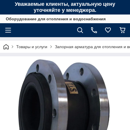
Уважаемые клиенты, актуальную цену
уточняйте у менеджера.
Оборудование для отопления и водоснабжения
Товары и услуги
Запорная арматура для отопления и 