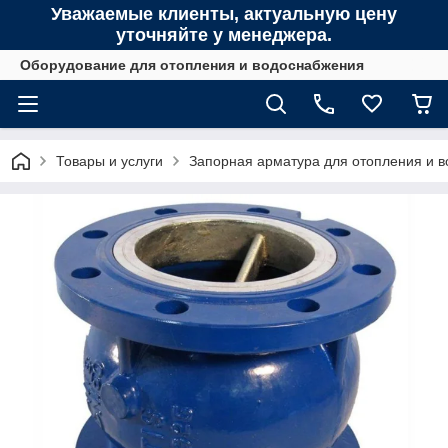
Уважаемые клиенты, актуальную цену
уточняйте у менеджера.
Оборудование для отопления и водоснабжения
Товары и услуги
Запорная арматура для отопления и 