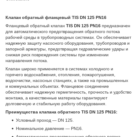
Клапан обратный фланцевый TIS DN 125 PN16
Фланцевый обратный клапан
TIS DN 125 PN16
предназначен
для автоматического предотвращения обратного потока
рабочей среды в трубопроводных системах. Он обеспечивает
надежную защиту насосного оборудования, трубопроводов и
запорной арматуры, предотвращая гидравлические удары и
снижая риск повреждения системы при изменении
направления потока.
Клапан широко применяется в системах холодного и
горячего водоснабжения, отопления, пожаротушения,
водоочистки, насосных станциях, а также на промышленных
и коммунальных объектах. Фланцевое соединение
обеспечивает надежную герметичность, прочность и удобство
монтажа, а качественные материалы гарантируют
долговечную и стабильную работу оборудования.
Преимущества клапана обратного TIS DN 125 PN16:
Условный проход — DN 125.
Номинальное давление — PN16.
Автоматическое предотвращение обратного потока