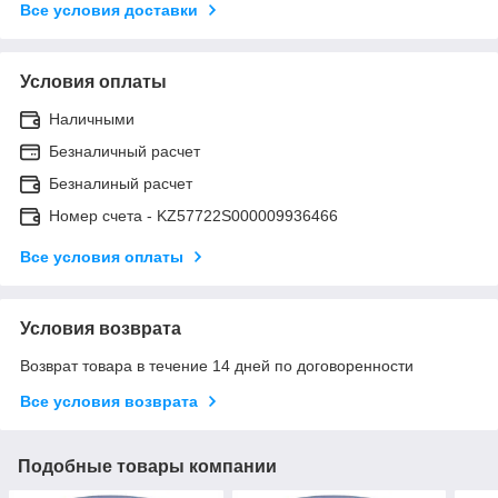
Все условия доставки
Условия оплаты
Наличными
Безналичный расчет
Безналиный расчет
Номер счета - KZ57722S000009936466
Все условия оплаты
Условия возврата
Возврат товара в течение 14 дней по договоренности
Все условия возврата
Подобные товары компании