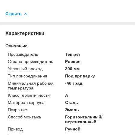
Скрыть
Характеристики
Основные
Производитель
Temper
Страна производитель
Россия
Условный проход
300 мм
Тип присоединения
Под приварку
Минимальная рабочая
-40 град.
температура
Класс герметичности
А
Материал корпуса
Сталь
Покрытие
Эмаль
Способ монтажа
Горизонтальный/
вертикальный
Привод
Ручной