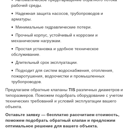
рабочей среды.
Надежная защита насосов, трубопроводов и
арматуры.
Минимальные гидравлические потери.
Прочный корпус, устойчивый к коррозии и
механическим нагрузкам.
Простая установка и удобное техническое
обслуживание.
Длительный срок эксплуатации.
Подходит для систем водоснабжения, отопления,
пожаротушения, водоочистки и промышленных
трубопроводов.
Предлагаем обратные клапаны
TIS
различных диаметров и
типоразмеров. Поможем подобрать оборудование с учетом
технических требований и условий эксплуатации вашего
объекта.
Оставьте заявку — бесплатно рассчитаем стоимость,
поможем подобрать обратный клапан и предложим
оптимальное решение для вашего объекта.