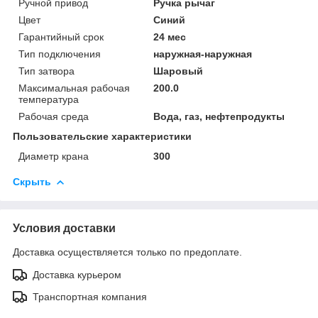
Ручной привод
Ручка рычаг
Цвет
Синий
Гарантийный срок
24 мес
Тип подключения
наружная-наружная
Тип затвора
Шаровый
Максимальная рабочая
200.0
температура
Рабочая среда
Вода, газ, нефтепродукты
Пользовательские характеристики
Диаметр крана
300
Скрыть
Условия доставки
Доставка осуществляется только по предоплате.
Доставка курьером
Транспортная компания