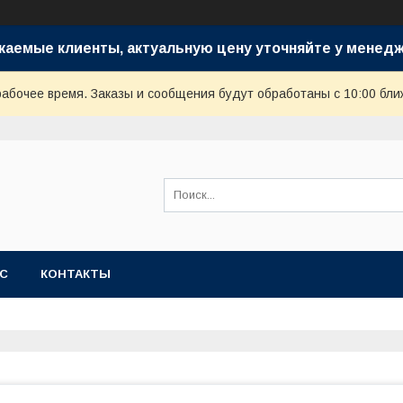
жаемые клиенты, актуальную цену уточняйте у менедж
рабочее время. Заказы и сообщения будут обработаны с 10:00 бли
АС
КОНТАКТЫ