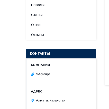
Новости
Статьи
О нас
Отзывы
КОНТАКТЫ
SAgroups
Алматы, Казахстан