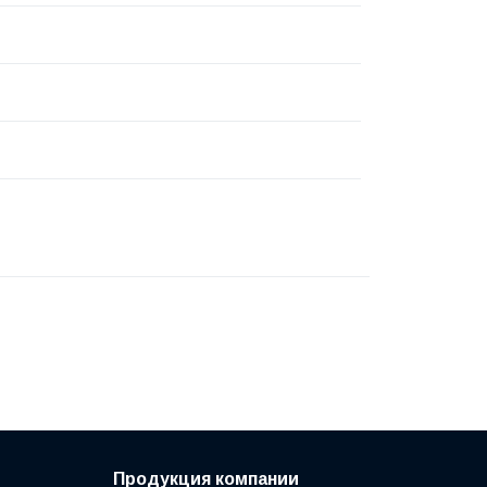
Продукция компании