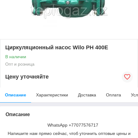
Циркуляционный насос Wilo PH 400Е
В наличии
Опт и розница
Цену уточняйте
Описание
Характеристики
Доставка
Оплата
Усл
Описание
WhatsApp +77077576717
Напишите нам прямо сейчас, чтоб уточнить оптовые цены и