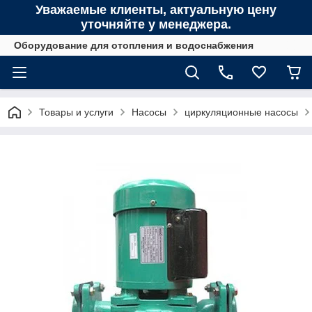
Уважаемые клиенты, актуальную цену
уточняйте у менеджера.
Оборудование для отопления и водоснабжения
Товары и услуги
Насосы
циркуляционные насосы