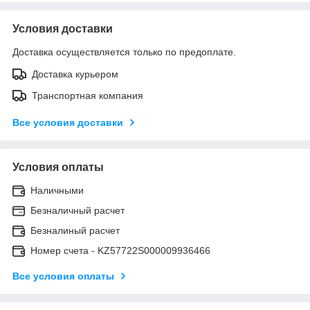
Условия доставки
Доставка осуществляется только по предоплате.
Доставка курьером
Транспортная компания
Все условия доставки
Условия оплаты
Наличными
Безналичный расчет
Безналиный расчет
Номер счета - KZ57722S000009936466
Все условия оплаты