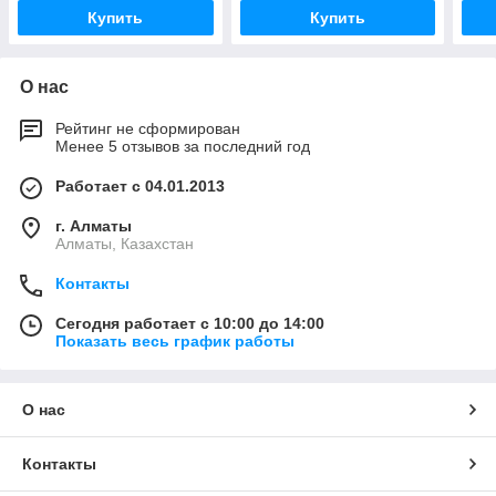
Купить
Купить
О нас
Рейтинг не сформирован
Менее 5 отзывов за последний год
Работает с 04.01.2013
г. Алматы
Алматы, Казахстан
Контакты
Сегодня работает с 10:00 до 14:00
Показать весь график работы
О нас
Контакты