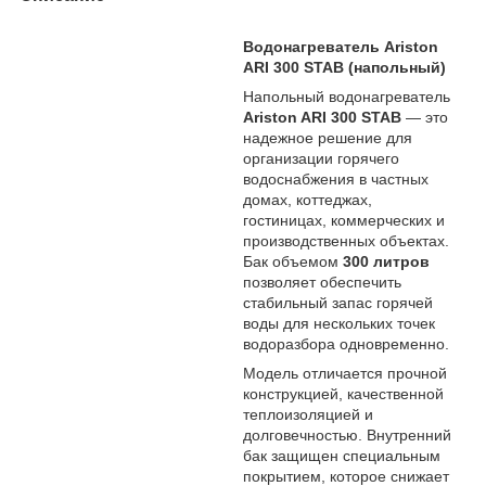
Водонагреватель Ariston
ARI 300 STAB (напольный)
Напольный водонагреватель
Ariston ARI 300 STAB
— это
надежное решение для
организации горячего
водоснабжения в частных
домах, коттеджах,
гостиницах, коммерческих и
производственных объектах.
Бак объемом
300 литров
позволяет обеспечить
стабильный запас горячей
воды для нескольких точек
водоразбора одновременно.
Модель отличается прочной
конструкцией, качественной
теплоизоляцией и
долговечностью. Внутренний
бак защищен специальным
покрытием, которое снижает