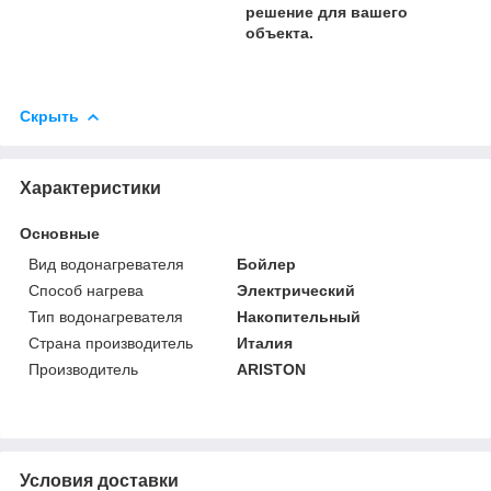
решение для вашего
объекта.
Скрыть
Характеристики
Основные
Вид водонагревателя
Бойлер
Способ нагрева
Электрический
Тип водонагревателя
Накопительный
Страна производитель
Италия
Производитель
ARISTON
Условия доставки