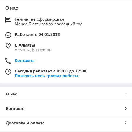
О нас
Рейтинг не сформирован
Менее 5 отзывов за последний год
Работает с 04.01.2013
г. Алматы
Алматы, Казахстан
Контакты
Сегодня работает с 09:00 до 17:00
Показать весь график работы
О нас
Контакты
Доставка и оплата