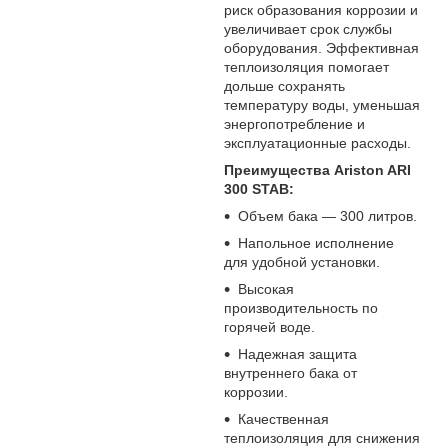
риск образования коррозии и
увеличивает срок службы
оборудования. Эффективная
теплоизоляция помогает
дольше сохранять
температуру воды, уменьшая
энергопотребление и
эксплуатационные расходы.
Преимущества Ariston ARI
300 STAB:
Объем бака — 300 литров.
Напольное исполнение
для удобной установки.
Высокая
производительность по
горячей воде.
Надежная защита
внутреннего бака от
коррозии.
Качественная
теплоизоляция для снижения