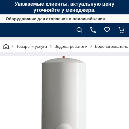
Уважаемые клиенты, актуальную цену
уточняйте у менеджера.
Оборудование для отопления и водоснабжения
Товары и услуги
Водонагреватели
Водонагреватель 