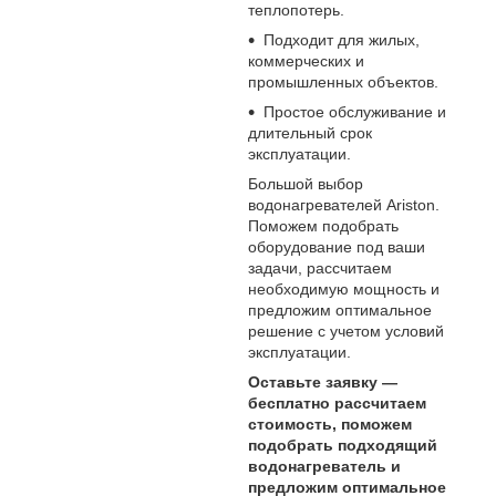
теплопотерь.
Подходит для жилых,
коммерческих и
промышленных объектов.
Простое обслуживание и
длительный срок
эксплуатации.
Большой выбор
водонагревателей Ariston.
Поможем подобрать
оборудование под ваши
задачи, рассчитаем
необходимую мощность и
предложим оптимальное
решение с учетом условий
эксплуатации.
Оставьте заявку —
бесплатно рассчитаем
стоимость, поможем
подобрать подходящий
водонагреватель и
предложим оптимальное