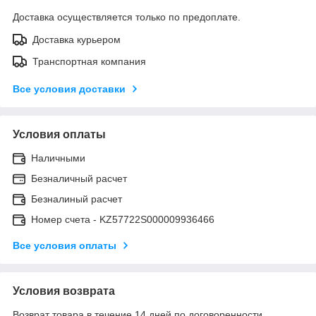
Доставка осуществляется только по предоплате.
Доставка курьером
Транспортная компания
Все условия доставки
Условия оплаты
Наличными
Безналичный расчет
Безналиный расчет
Номер счета - KZ57722S000009936466
Все условия оплаты
Условия возврата
Возврат товара в течение 14 дней по договоренности