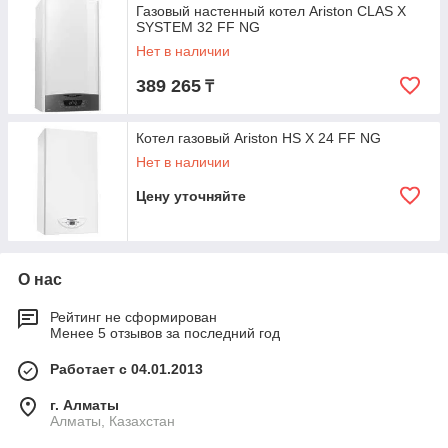
Газовый настенный котел Ariston CLAS X
SYSTEM 32 FF NG
Нет в наличии
389 265
₸
Котел газовый Ariston HS X 24 FF NG
Нет в наличии
Цену уточняйте
О нас
Рейтинг не сформирован
Менее 5 отзывов за последний год
Работает с 04.01.2013
г. Алматы
Алматы, Казахстан