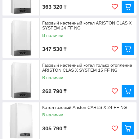
363 320
₸
Газовый настенный котел ARISTON CLAS X
SYSTEM 24 FF NG
В наличии
347 530
₸
Газовый настенный котел только отопление
ARISTON CLAS X SYSTEM 15 FF NG
В наличии
262 790
₸
Котел газовый Ariston CARES X 24 FF NG
В наличии
305 790
₸