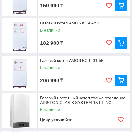
159 990
₸
Газовый котел AMOS КС-Г-25К
В наличии
182 900
₸
Газовый котел AMOS КС-Г-31.5К
В наличии
206 990
₸
Газовый настенный котел только отопление
ARISTON CLAS X SYSTEM 15 FF NG
В наличии
Цену уточняйте