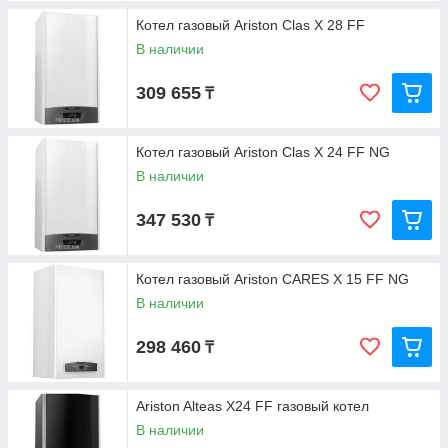
Котел газовый Ariston Clas X 28 FF
В наличии
309 655
₸
Котел газовый Ariston Clas X 24 FF NG
В наличии
347 530
₸
Котел газовый Ariston CARES X 15 FF NG
В наличии
298 460
₸
Ariston Alteas X24 FF газовый котел
В наличии