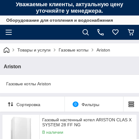
Уважаемые клиенты, актуальную цену
уточняйте у менеджера.
Оборудование для отопления и водоснабжения
Товары и услуги
Газовые котлы
Ariston
Ariston
Газовые котлы Ariston
Сортировка
0
Фильтры
Газовый настенный котел ARISTON CLAS X
SYSTEM 28 FF NG
В наличии