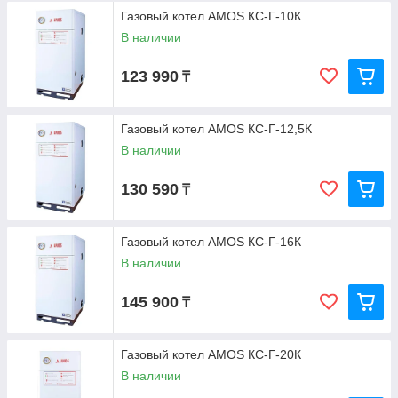
Газовый котел AMOS КС-Г-10К
В наличии
123 990
₸
Газовый котел AMOS КС-Г-12,5К
В наличии
130 590
₸
Газовый котел AMOS КС-Г-16К
В наличии
145 900
₸
Газовый котел AMOS КС-Г-20К
В наличии